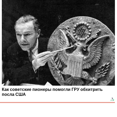
Как советские пионеры помогли ГРУ обхитрить
посла США