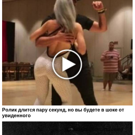
Ролик длится пару секунд, но вы будете в шоке от
увиденного