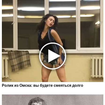
Ролик из Омска: вы будете смеяться долго