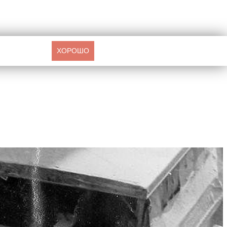
ХОРОШО