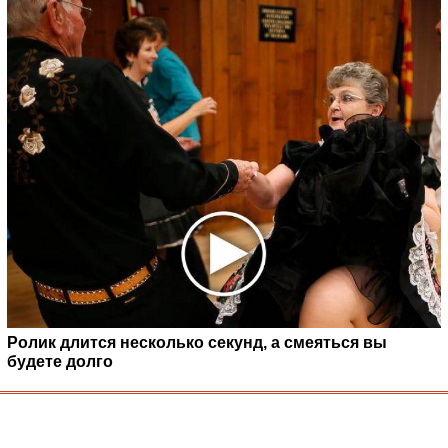
Ролик длится несколько секунд, а смеяться вы
будете долго