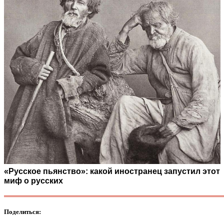
«Русское пьянство»: какой иностранец запустил этот
миф о русских
Поделиться: