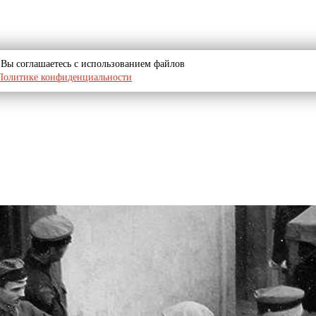
u, Вы соглашаетесь с использованием файлов
Политике конфиденциальности