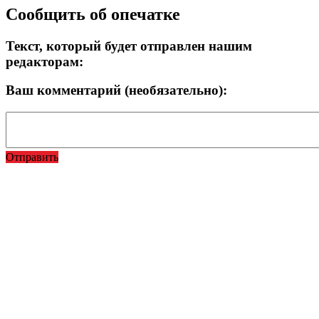
Сообщить об опечатке
Текст, который будет отправлен нашим
редакторам:
Ваш комментарий (необязательно):
Отправить