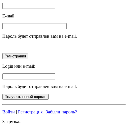
E-mail
Пароль будет отправлен вам на e-mail.
Login или e-mail:
Пароль будет отправлен вам на e-mail.
Войти
|
Регистрация
|
Забыли пароль?
Загрузка...