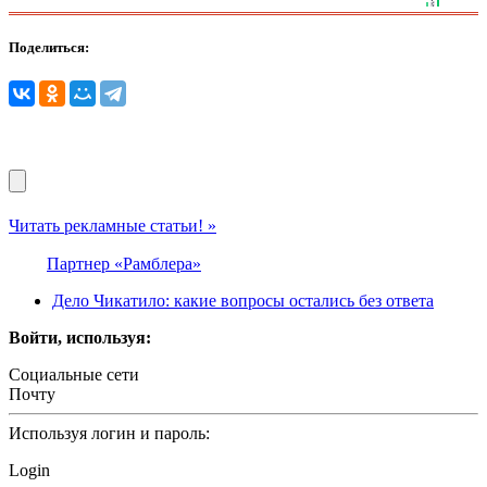
Поделиться:
Читать рекламные статьи! »
Партнер «Рамблера»
Дело Чикатило: какие вопросы остались без ответа
Войти, используя:
Социальные сети
Почту
Используя логин и пароль:
Login