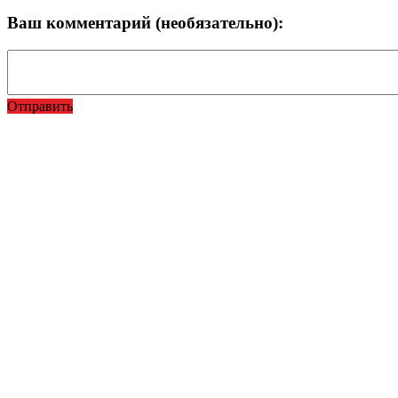
Ваш комментарий (необязательно):
Отправить