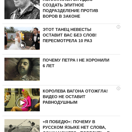
СОЗДАТЬ ЭЛИТНОЕ
ПОДРАЗДЕЛЕНИЕ ПРОТИВ
ВОРОВ В ЗАКОНЕ
i
ЭТОТ ТАНЕЦ НЕВЕСТЫ
ОСТАВИТ ВАС БЕЗ СЛОВ!
ПЕРЕСМОТРЕЛА 10 РАЗ
ПОЧЕМУ ПЕТРА I НЕ ХОРОНИЛИ
6 ЛЕТ
i
КОРОЛЕВА ВАГОНА ОТОЖГЛА!
ВИДЕО НЕ ОСТАВИТ
РАВНОДУШНЫМ
«Я ПОБЕДЮ»: ПОЧЕМУ В
РУССКОМ ЯЗЫКЕ НЕТ СЛОВА,