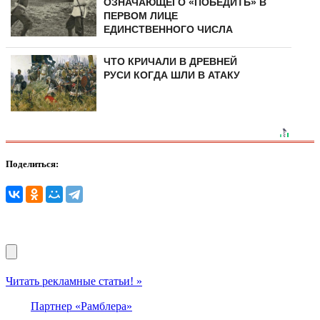
ОЗНАЧАЮЩЕГО «ПОБЕДИТЬ» В
ПЕРВОМ ЛИЦЕ
ЕДИНСТВЕННОГО ЧИСЛА
ЧТО КРИЧАЛИ В ДРЕВНЕЙ
РУСИ КОГДА ШЛИ В АТАКУ
Поделиться:
Читать рекламные статьи! »
Партнер «Рамблера»