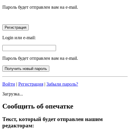
Пароль будет отправлен вам на e-mail.
Login или e-mail:
Пароль будет отправлен вам на e-mail.
Войти
|
Регистрация
|
Забыли пароль?
Загрузка...
Сообщить об опечатке
Текст, который будет отправлен нашим
редакторам: