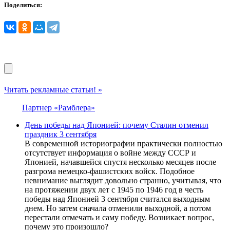
Поделиться:
Читать рекламные статьи! »
Партнер «Рамблера»
День победы над Японией: почему Сталин отменил
праздник 3 сентября
В современной историографии практически полностью
отсутствует информация о войне между СССР и
Японией, начавшейся спустя несколько месяцев после
разгрома немецко-фашистских войск. Подобное
невнимание выглядит довольно странно, учитывая, что
на протяжении двух лет с 1945 по 1946 год в честь
победы над Японией 3 сентября считался выходным
днем. Но затем сначала отменили выходной, а потом
перестали отмечать и саму победу. Возникает вопрос,
почему это произошло?