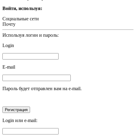
Войти, используя:
Социальные сети
Почту
Используя логин и пароль:
Login
E-mail
Пароль будет отправлен вам на e-mail.
Login или e-mail: