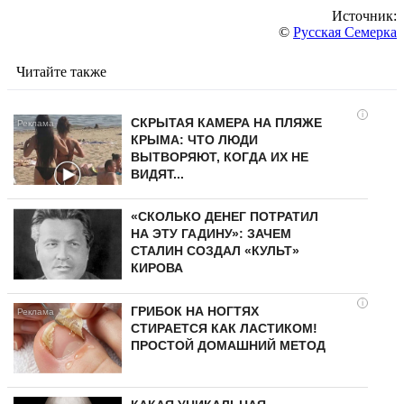
Источник:
©
Русская Семерка
Читайте также
i
СКРЫТАЯ КАМЕРА НА ПЛЯЖЕ
КРЫМА: ЧТО ЛЮДИ
ВЫТВОРЯЮТ, КОГДА ИХ НЕ
ВИДЯТ...
«СКОЛЬКО ДЕНЕГ ПОТРАТИЛ
НА ЭТУ ГАДИНУ»: ЗАЧЕМ
СТАЛИН СОЗДАЛ «КУЛЬТ»
КИРОВА
i
ГРИБОК НА НОГТЯХ
СТИРАЕТСЯ КАК ЛАСТИКОМ!
ПРОСТОЙ ДОМАШНИЙ МЕТОД