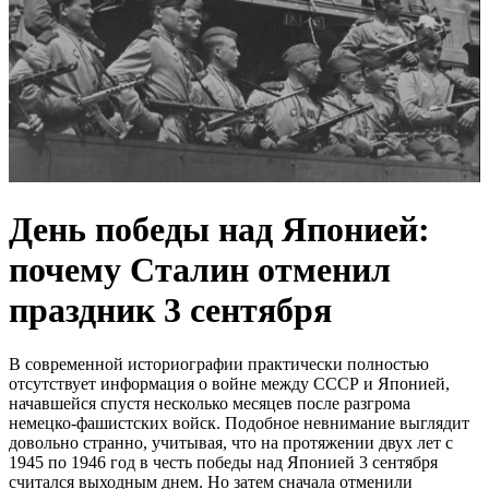
День победы над Японией:
почему Сталин отменил
праздник 3 сентября
В современной историографии практически полностью
отсутствует информация о войне между СССР и Японией,
начавшейся спустя несколько месяцев после разгрома
немецко-фашистских войск. Подобное невнимание выглядит
довольно странно, учитывая, что на протяжении двух лет с
1945 по 1946 год в честь победы над Японией 3 сентября
считался выходным днем. Но затем сначала отменили