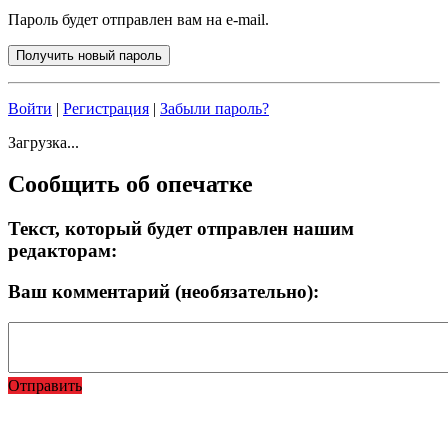
Пароль будет отправлен вам на e-mail.
Войти
|
Регистрация
|
Забыли пароль?
Загрузка...
Сообщить об опечатке
Текст, который будет отправлен нашим
редакторам:
Ваш комментарий (необязательно):
Отправить