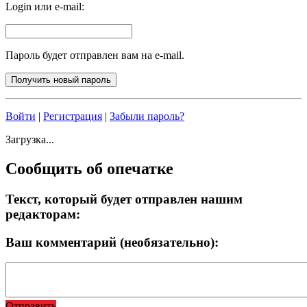
Login или e-mail:
Пароль будет отправлен вам на e-mail.
Войти
|
Регистрация
|
Забыли пароль?
Загрузка...
Сообщить об опечатке
Текст, который будет отправлен нашим
редакторам:
Ваш комментарий (необязательно):
Отправить