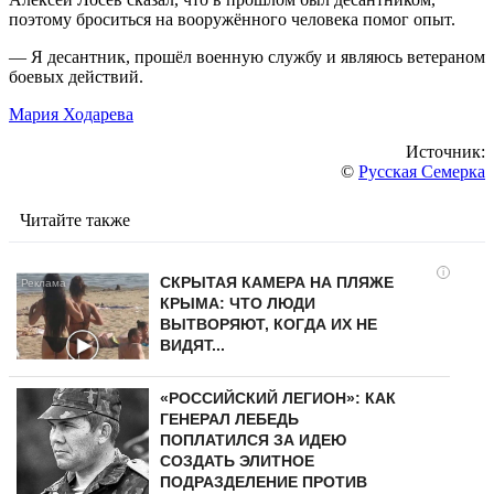
поэтому броситься на вооружённого человека помог опыт.
— Я десантник, прошёл военную службу и являюсь ветераном
боевых действий.
Мария Ходарева
Источник:
©
Русская Семерка
Читайте также
i
СКРЫТАЯ КАМЕРА НА ПЛЯЖЕ
КРЫМА: ЧТО ЛЮДИ
ВЫТВОРЯЮТ, КОГДА ИХ НЕ
ВИДЯТ...
«РОССИЙСКИЙ ЛЕГИОН»: КАК
ГЕНЕРАЛ ЛЕБЕДЬ
ПОПЛАТИЛСЯ ЗА ИДЕЮ
СОЗДАТЬ ЭЛИТНОЕ
ПОДРАЗДЕЛЕНИЕ ПРОТИВ