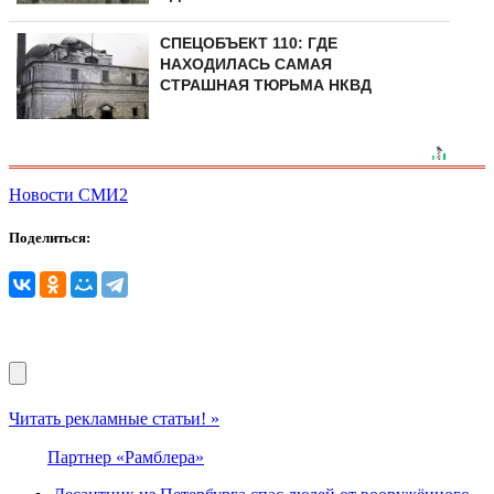
СПЕЦОБЪЕКТ 110: ГДЕ
НАХОДИЛАСЬ САМАЯ
СТРАШНАЯ ТЮРЬМА НКВД
Новости СМИ2
Поделиться:
Читать рекламные статьи! »
Партнер «Рамблера»