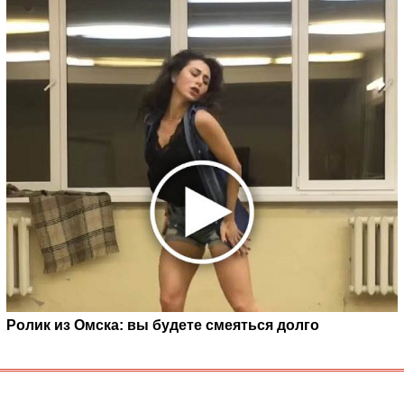
Ролик из Омска: вы будете смеяться долго