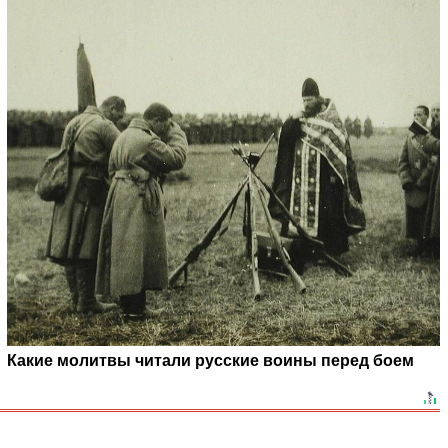
Какие молитвы читали русские воины перед боем