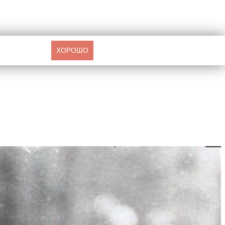
ХОРОШО