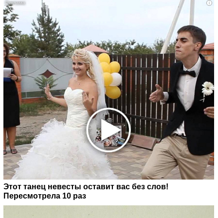
i
Этот танец невесты оставит вас без слов!
Пересмотрела 10 раз