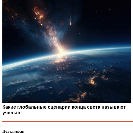
Какие глобальные сценарии конца света называют
ученые
Поделиться: