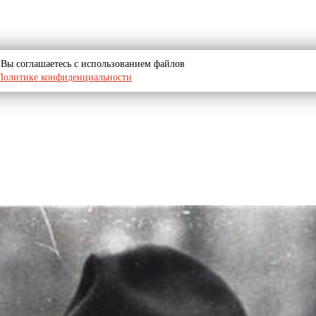
u, Вы соглашаетесь с использованием файлов
Политике конфиденциальности