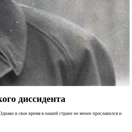
кого диссидента
Однако в свое время в нашей стране не менее прославился и