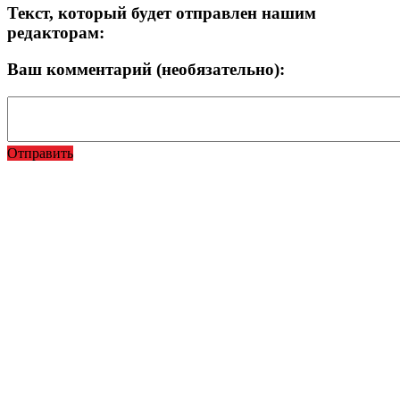
Текст, который будет отправлен нашим
редакторам:
Ваш комментарий (необязательно):
Отправить