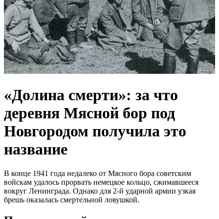
«Долина смерти»: за что
деревня Мясной бор под
Новгородом получила это
название
В конце 1941 года недалеко от Мясного бора советским
войскам удалось прорвать немецкое кольцо, сжимавшееся
вокруг Ленинграда. Однако для 2-й ударной армии узкая
брешь оказалась смертельной ловушкой.