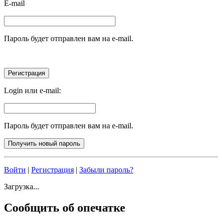
E-mail
Пароль будет отправлен вам на e-mail.
Login или e-mail:
Пароль будет отправлен вам на e-mail.
Войти
|
Регистрация
|
Забыли пароль?
Загрузка...
Сообщить об опечатке