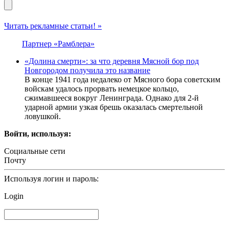
Читать рекламные статьи! »
Партнер «Рамблера»
«Долина смерти»: за что деревня Мясной бор под
Новгородом получила это название
В конце 1941 года недалеко от Мясного бора советским
войскам удалось прорвать немецкое кольцо,
сжимавшееся вокруг Ленинграда. Однако для 2-й
ударной армии узкая брешь оказалась смертельной
ловушкой.
Войти, используя:
Социальные сети
Почту
Используя логин и пароль:
Login