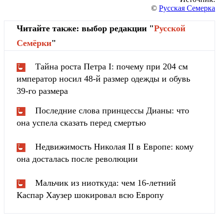
©
Русская Семерка
Читайте также: выбор редакции "
Русской
Cемёрки
"
Тайна роста Петра I: почему при 204 см
император носил 48-й размер одежды и обувь
39-го размера
Последние слова принцессы Дианы: что
она успела сказать перед смертью
Недвижимость Николая II в Европе: кому
она досталась после революции
Мальчик из ниоткуда: чем 16-летний
Каспар Хаузер шокировал всю Европу