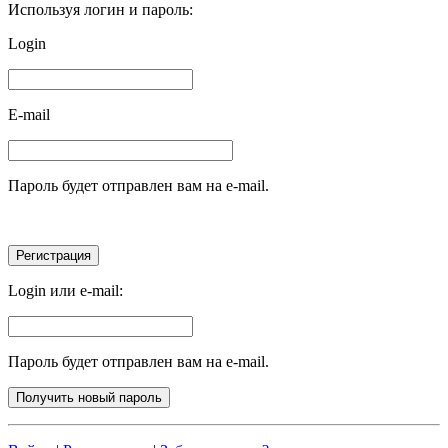
Используя логин и пароль:
Login
E-mail
Пароль будет отправлен вам на e-mail.
Login или e-mail:
Пароль будет отправлен вам на e-mail.