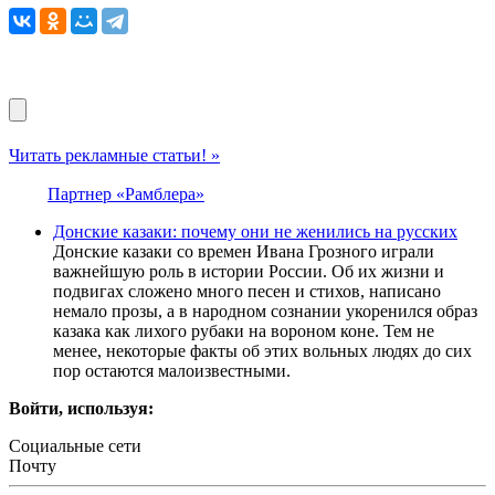
Читать рекламные статьи! »
Партнер «Рамблера»
Донские казаки: почему они не женились на русских
Донские казаки со времен Ивана Грозного играли
важнейшую роль в истории России. Об их жизни и
подвигах сложено много песен и стихов, написано
немало прозы, а в народном сознании укоренился образ
казака как лихого рубаки на вороном коне. Тем не
менее, некоторые факты об этих вольных людях до сих
пор остаются малоизвестными.
Войти, используя:
Социальные сети
Почту