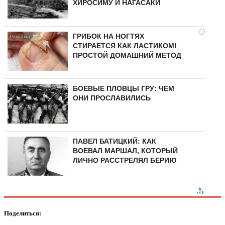
ХИРОСИМУ И НАГАСАКИ
i
ГРИБОК НА НОГТЯХ
СТИРАЕТСЯ КАК ЛАСТИКОМ!
ПРОСТОЙ ДОМАШНИЙ МЕТОД
БОЕВЫЕ ПЛОВЦЫ ГРУ: ЧЕМ
ОНИ ПРОСЛАВИЛИСЬ
ПАВЕЛ БАТИЦКИЙ: КАК
ВОЕВАЛ МАРШАЛ, КОТОРЫЙ
ЛИЧНО РАССТРЕЛЯЛ БЕРИЮ
Поделиться: