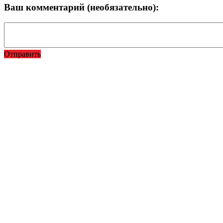
Ваш комментарий (необязательно):
Отправить