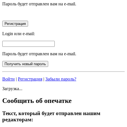
Пароль будет отправлен вам на e-mail.
Login или e-mail:
Пароль будет отправлен вам на e-mail.
Войти
|
Регистрация
|
Забыли пароль?
Загрузка...
Сообщить об опечатке
Текст, который будет отправлен нашим
редакторам: