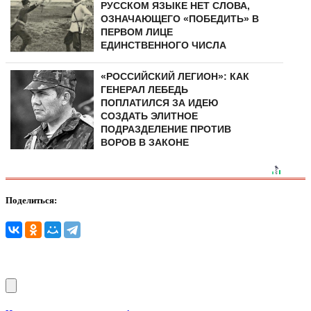
РУССКОМ ЯЗЫКЕ НЕТ СЛОВА,
ОЗНАЧАЮЩЕГО «ПОБЕДИТЬ» В
ПЕРВОМ ЛИЦЕ
ЕДИНСТВЕННОГО ЧИСЛА
«РОССИЙСКИЙ ЛЕГИОН»: КАК
ГЕНЕРАЛ ЛЕБЕДЬ
ПОПЛАТИЛСЯ ЗА ИДЕЮ
СОЗДАТЬ ЭЛИТНОЕ
ПОДРАЗДЕЛЕНИЕ ПРОТИВ
ВОРОВ В ЗАКОНЕ
Поделиться: