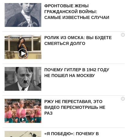
ФРОНТОВЫЕ ЖЕНЫ
ГРАЖДАНСКОЙ ВОЙНЫ:
САМЫЕ ИЗВЕСТНЫЕ СЛУЧАИ
i
РОЛИК ИЗ ОМСКА: ВЫ БУДЕТЕ
СМЕЯТЬСЯ ДОЛГО
ПОЧЕМУ ГИТЛЕР В 1942 ГОДУ
НЕ ПОШЕЛ НА МОСКВУ
i
РЖУ НЕ ПЕРЕСТАВАЯ, ЭТО
ВИДЕО ПЕРЕСМОТРИШЬ НЕ
РАЗ
«Я ПОБЕДЮ»: ПОЧЕМУ В