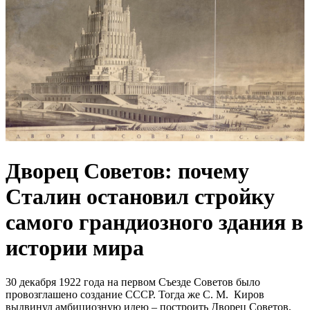
Дворец Советов: почему
Сталин остановил стройку
самого грандиозного здания в
истории мира
30 декабря 1922 года на первом Съезде Советов было
провозглашено создание СССР. Тогда же С. М. Киров
выдвинул амбициозную идею – построить Дворец Советов,