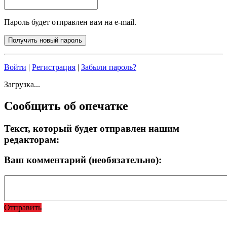
Пароль будет отправлен вам на e-mail.
Войти
|
Регистрация
|
Забыли пароль?
Загрузка...
Сообщить об опечатке
Текст, который будет отправлен нашим
редакторам:
Ваш комментарий (необязательно):
Отправить