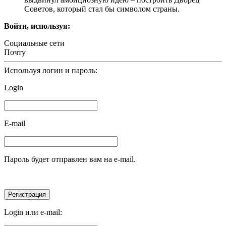
Советов, который стал бы символом страны.
Войти, используя:
Социальные сети
Почту
Используя логин и пароль:
Login
E-mail
Пароль будет отправлен вам на e-mail.
Login или e-mail: