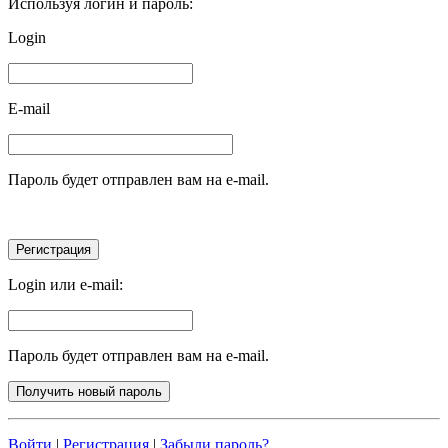
Используя логин и пароль:
Login
E-mail
Пароль будет отправлен вам на e-mail.
Login или e-mail:
Пароль будет отправлен вам на e-mail.
Войти
|
Регистрация
|
Забыли пароль?