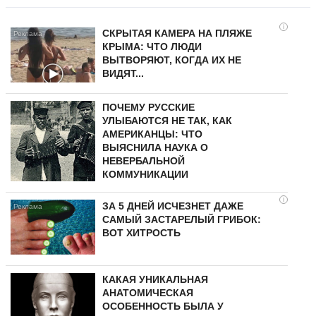
i
СКРЫТАЯ КАМЕРА НА ПЛЯЖЕ
КРЫМА: ЧТО ЛЮДИ
ВЫТВОРЯЮТ, КОГДА ИХ НЕ
ВИДЯТ...
ПОЧЕМУ РУССКИЕ
УЛЫБАЮТСЯ НЕ ТАК, КАК
АМЕРИКАНЦЫ: ЧТО
ВЫЯСНИЛА НАУКА О
НЕВЕРБАЛЬНОЙ
КОММУНИКАЦИИ
i
ЗА 5 ДНЕЙ ИСЧЕЗНЕТ ДАЖЕ
САМЫЙ ЗАСТАРЕЛЫЙ ГРИБОК:
ВОТ ХИТРОСТЬ
КАКАЯ УНИКАЛЬНАЯ
АНАТОМИЧЕСКАЯ
ОСОБЕННОСТЬ БЫЛА У