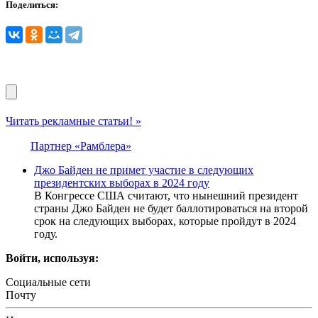
Поделиться:
Читать рекламные статьи! »
Партнер «Рамблера»
Джо Байден не примет участие в следующих
президентских выборах в 2024 году
В Конгрессе США считают, что нынешний президент
страны Джо Байден не будет баллотироваться на второй
срок на следующих выборах, которые пройдут в 2024
году.
Войти, используя:
Социальные сети
Почту