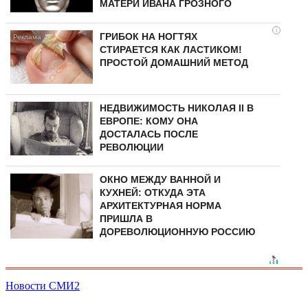
МАТЕРИ ИВАНА ГРОЗНОГО
i
ГРИБОК НА НОГТЯХ
СТИРАЕТСЯ КАК ЛАСТИКОМ!
ПРОСТОЙ ДОМАШНИЙ МЕТОД
НЕДВИЖИМОСТЬ НИКОЛАЯ II В
ЕВРОПЕ: КОМУ ОНА
ДОСТАЛАСЬ ПОСЛЕ
РЕВОЛЮЦИИ
ОКНО МЕЖДУ ВАННОЙ И
КУХНЕЙ: ОТКУДА ЭТА
АРХИТЕКТУРНАЯ НОРМА
ПРИШЛА В
ДОРЕВОЛЮЦИОННУЮ РОССИЮ
Новости СМИ2