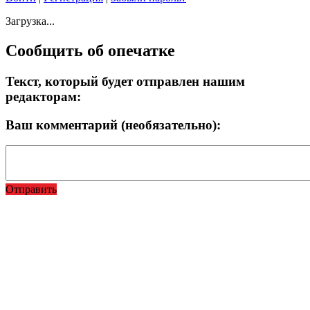
Загрузка...
Сообщить об опечатке
Текст, который будет отправлен нашим
редакторам:
Ваш комментарий (необязательно):
Отправить