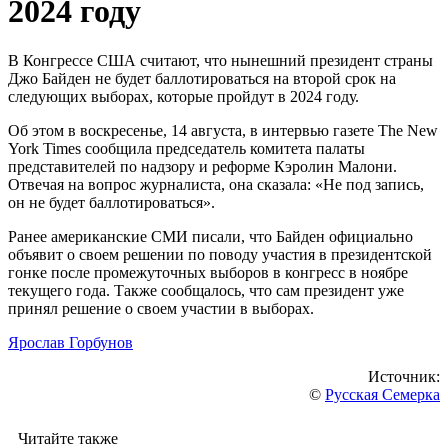
2024 году
В Конгрессе США считают, что нынешний президент страны
Джо Байден не будет баллотироваться на второй срок на
следующих выборах, которые пройдут в 2024 году.
Об этом в воскресенье, 14 августа, в интервью газете The New
York Times сообщила председатель комитета палаты
представителей по надзору и реформе Кэролин Малони.
Отвечая на вопрос журналиста, она сказала: «Не под запись,
он не будет баллотироваться».
Ранее американские СМИ писали, что Байден официально
объявит о своем решении по поводу участия в президентской
гонке после промежуточных выборов в конгресс в ноябре
текущего года. Также сообщалось, что сам президент уже
принял решение о своем участии в выборах.
Ярослав Горбунов
Источник:
©
Русская Семерка
Читайте также