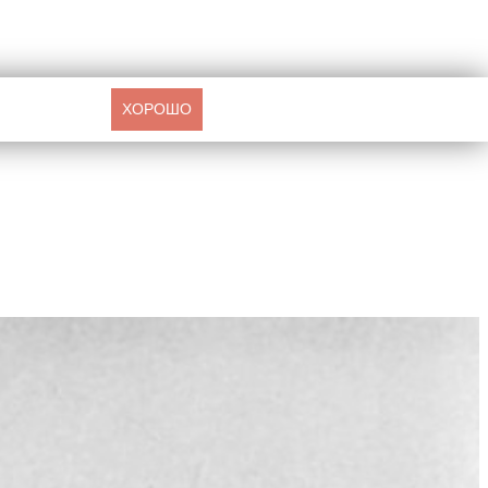
ХОРОШО