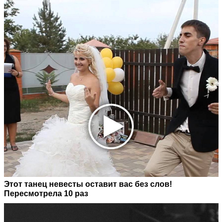
Этот танец невесты оставит вас без слов!
Пересмотрела 10 раз