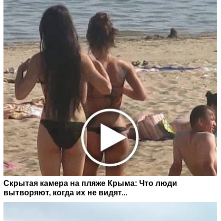
Скрытая камера на пляже Крыма: Что люди
вытворяют, когда их не видят...