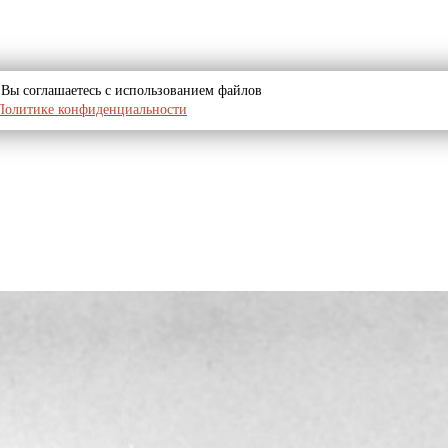
u, Вы соглашаетесь с использованием файлов
Политике конфиденциальности