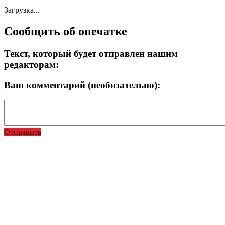
Загрузка...
Сообщить об опечатке
Текст, который будет отправлен нашим
редакторам:
Ваш комментарий (необязательно):
Отправить