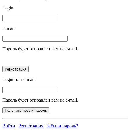
Login
E-mail
Пароль будет отправлен вам на e-mail.
Login или e-mail:
Пароль будет отправлен вам на e-mail.
Войти
|
Регистрация
|
Забыли пароль?