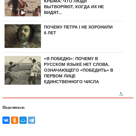
КРЫМА: ЧТО ЛЮДИ
ВЫТВОРЯЮТ, КОГДА ИХ НЕ
ВИДЯТ...
ПОЧЕМУ ПЕТРА I НЕ ХОРОНИЛИ
6 ЛЕТ
«Я ПОБЕДЮ»: ПОЧЕМУ В
РУССКОМ ЯЗЫКЕ НЕТ СЛОВА,
ОЗНАЧАЮЩЕГО «ПОБЕДИТЬ» В
ПЕРВОМ ЛИЦЕ
ЕДИНСТВЕННОГО ЧИСЛА
Поделиться: