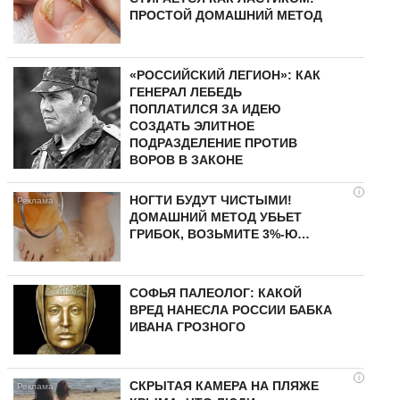
ПРОСТОЙ ДОМАШНИЙ МЕТОД
«РОССИЙСКИЙ ЛЕГИОН»: КАК
ГЕНЕРАЛ ЛЕБЕДЬ
ПОПЛАТИЛСЯ ЗА ИДЕЮ
СОЗДАТЬ ЭЛИТНОЕ
ПОДРАЗДЕЛЕНИЕ ПРОТИВ
ВОРОВ В ЗАКОНЕ
i
НОГТИ БУДУТ ЧИСТЫМИ!
ДОМАШНИЙ МЕТОД УБЬЕТ
ГРИБОК, ВОЗЬМИТЕ 3%-Ю…
СОФЬЯ ПАЛЕОЛОГ: КАКОЙ
ВРЕД НАНЕСЛА РОССИИ БАБКА
ИВАНА ГРОЗНОГО
i
СКРЫТАЯ КАМЕРА НА ПЛЯЖЕ