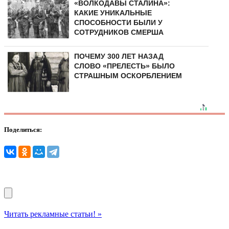
«ВОЛКОДАВЫ СТАЛИНА»:
КАКИЕ УНИКАЛЬНЫЕ
СПОСОБНОСТИ БЫЛИ У
СОТРУДНИКОВ СМЕРША
ПОЧЕМУ 300 ЛЕТ НАЗАД
СЛОВО «ПРЕЛЕСТЬ» БЫЛО
СТРАШНЫМ ОСКОРБЛЕНИЕМ
Поделиться:
Читать рекламные статьи! »