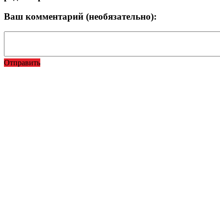
Ваш комментарий (необязательно):
Отправить