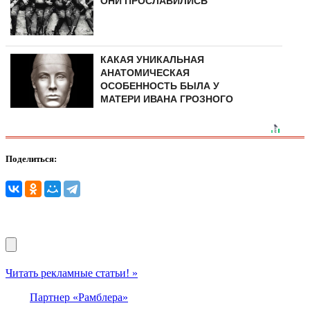
ОНИ ПРОСЛАВИЛИСЬ
КАКАЯ УНИКАЛЬНАЯ
АНАТОМИЧЕСКАЯ
ОСОБЕННОСТЬ БЫЛА У
МАТЕРИ ИВАНА ГРОЗНОГО
Поделиться:
Читать рекламные статьи! »
Партнер «Рамблера»