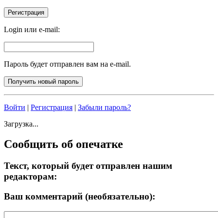
Login или e-mail:
Пароль будет отправлен вам на e-mail.
Войти
|
Регистрация
|
Забыли пароль?
Загрузка...
Сообщить об опечатке
Текст, который будет отправлен нашим
редакторам:
Ваш комментарий (необязательно):