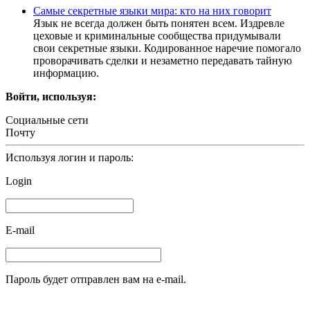
Самые секретные языки мира: кто на них говорит
Язык не всегда должен быть понятен всем. Издревле
цеховые и криминальные сообщества придумывали
свои секретные языки. Кодированное наречие помогало
проворачивать сделки и незаметно передавать тайную
информацию.
Войти, используя:
Социальные сети
Почту
Используя логин и пароль:
Login
E-mail
Пароль будет отправлен вам на e-mail.