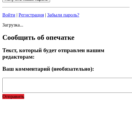
Войти
|
Регистрация
|
Забыли пароль?
Загрузка...
Сообщить об опечатке
Текст, который будет отправлен нашим
редакторам:
Ваш комментарий (необязательно):
Отправить