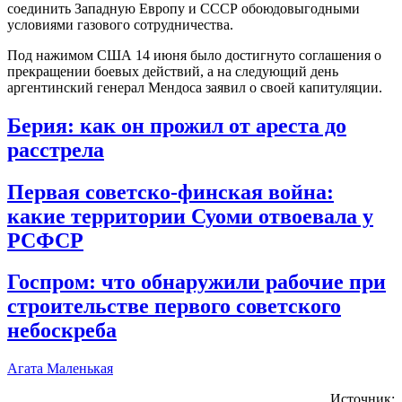
соединить Западную Европу и СССР обоюдовыгодными
условиями газового сотрудничества.
Под нажимом США 14 июня было достигнуто соглашения о
прекращении боевых действий, а на следующий день
аргентинский генерал Мендоса заявил о своей капитуляции.
Берия: как он прожил от ареста до
расстрела
Первая советско-финская война:
какие территории Суоми отвоевала у
РСФСР
Госпром: что обнаружили рабочие при
строительстве первого советского
небоскреба
Агата Маленькая
Источник: