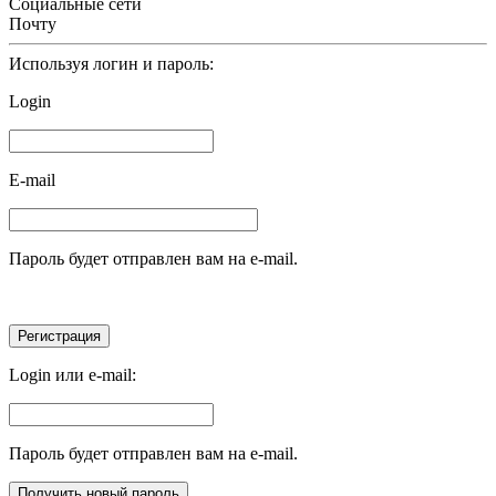
Социальные сети
Почту
Используя логин и пароль:
Login
E-mail
Пароль будет отправлен вам на e-mail.
Login или e-mail:
Пароль будет отправлен вам на e-mail.