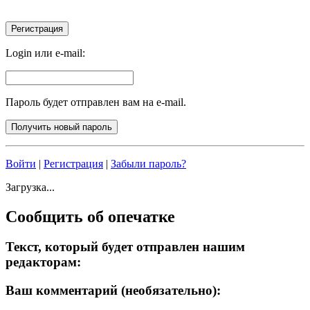
Login или e-mail:
Пароль будет отправлен вам на e-mail.
Войти
|
Регистрация
|
Забыли пароль?
Загрузка...
Сообщить об опечатке
Текст, который будет отправлен нашим
редакторам:
Ваш комментарий (необязательно):