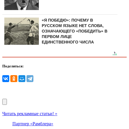
«Я ПОБЕДЮ»: ПОЧЕМУ В
РУССКОМ ЯЗЫКЕ НЕТ СЛОВА,
ОЗНАЧАЮЩЕГО «ПОБЕДИТЬ» В
ПЕРВОМ ЛИЦЕ
ЕДИНСТВЕННОГО ЧИСЛА
Поделиться:
Читать рекламные статьи! »
Партнер «Рамблера»