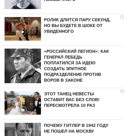
i
РОЛИК ДЛИТСЯ ПАРУ СЕКУНД,
НО ВЫ БУДЕТЕ В ШОКЕ ОТ
УВИДЕННОГО
«РОССИЙСКИЙ ЛЕГИОН»: КАК
ГЕНЕРАЛ ЛЕБЕДЬ
ПОПЛАТИЛСЯ ЗА ИДЕЮ
СОЗДАТЬ ЭЛИТНОЕ
ПОДРАЗДЕЛЕНИЕ ПРОТИВ
ВОРОВ В ЗАКОНЕ
i
ЭТОТ ТАНЕЦ НЕВЕСТЫ
ОСТАВИТ ВАС БЕЗ СЛОВ!
ПЕРЕСМОТРЕЛА 10 РАЗ
ПОЧЕМУ ГИТЛЕР В 1942 ГОДУ
НЕ ПОШЕЛ НА МОСКВУ