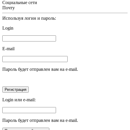
Социальные сети
Почту
Используя логин и пароль:
Login
E-mail
Пароль будет отправлен вам на e-mail.
Login или e-mail:
Пароль будет отправлен вам на e-mail.