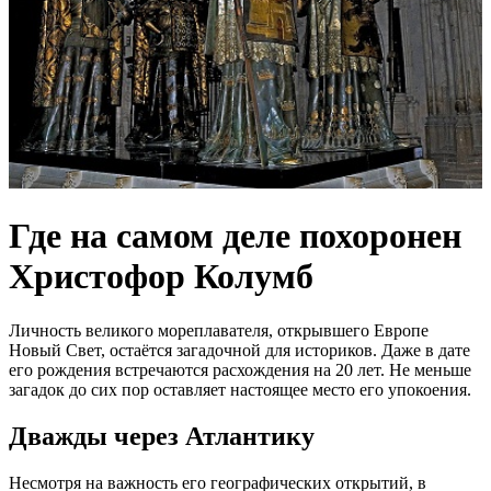
Где на самом деле похоронен
Христофор Колумб
Личность великого мореплавателя, открывшего Европе
Новый Свет, остаётся загадочной для историков. Даже в дате
его рождения встречаются расхождения на 20 лет. Не меньше
загадок до сих пор оставляет настоящее место его упокоения.
Дважды через Атлантику
Несмотря на важность его географических открытий, в