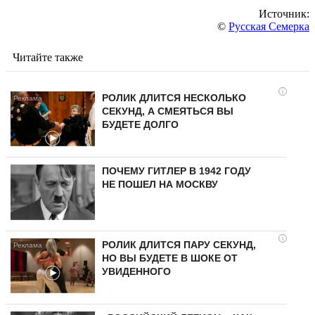
Источник:
©
Русская Семерка
Читайте также
i
РОЛИК ДЛИТСЯ НЕСКОЛЬКО
СЕКУНД, А СМЕЯТЬСЯ ВЫ
БУДЕТЕ ДОЛГО
ПОЧЕМУ ГИТЛЕР В 1942 ГОДУ
НЕ ПОШЕЛ НА МОСКВУ
i
РОЛИК ДЛИТСЯ ПАРУ СЕКУНД,
НО ВЫ БУДЕТЕ В ШОКЕ ОТ
УВИДЕННОГО