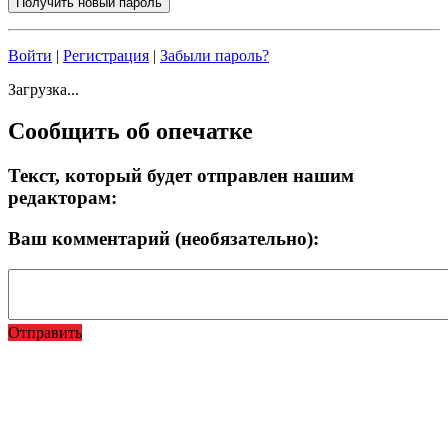
Войти
|
Регистрация
|
Забыли пароль?
Загрузка...
Сообщить об опечатке
Текст, который будет отправлен нашим
редакторам:
Ваш комментарий (необязательно):
Отправить