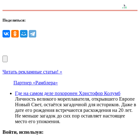
Поделиться:
Читать рекламные статьи! »
Партнер «Рамблера»
Где на самом деле похоронен Христофор Колумб
Личность великого мореплавателя, открывшего Европе
Новый Свет, остаётся загадочной для историков. Даже в
дате его рождения встречаются расхождения на 20 лет.
Не меньше загадок до сих пор оставляет настоящее
место его упокоения.
Войти, используя: