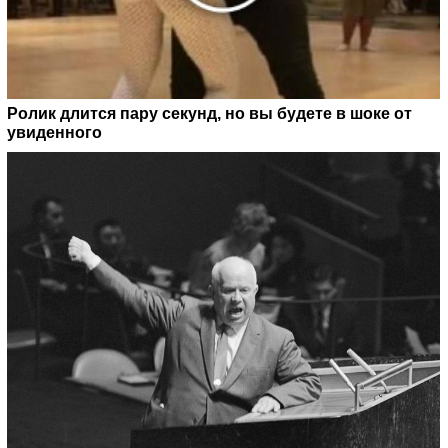
Ролик длится пару секунд, но вы будете в шоке от
увиденного