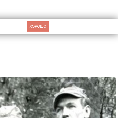
ХОРОШО