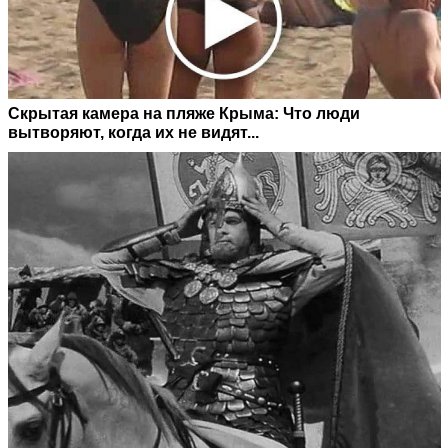
Скрытая камера на пляже Крыма: Что люди
вытворяют, когда их не видят...