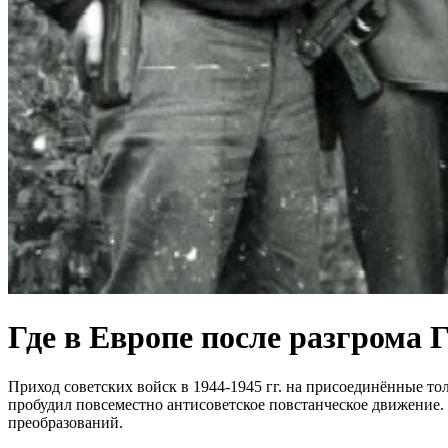
Где в Европе после разгрома
Приход советских войск в 1944-1945 гг. на присоединённые 
пробудил повсеместно антисоветское повстанческое движение.
преобразований.