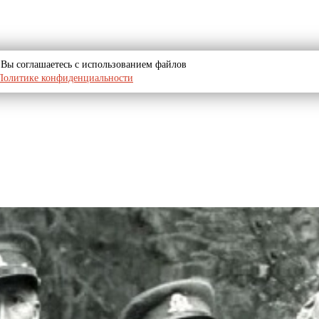
u, Вы соглашаетесь с использованием файлов
Политике конфиденциальности