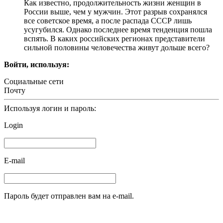
Как известно, продолжительность жизни женщин в
России выше, чем у мужчин. Этот разрыв сохранялся
все советское время, а после распада СССР лишь
усугубился. Однако последнее время тенденция пошла
вспять. В каких российских регионах представители
сильной половины человечества живут дольше всего?
Войти, используя:
Социальные сети
Почту
Используя логин и пароль:
Login
E-mail
Пароль будет отправлен вам на e-mail.