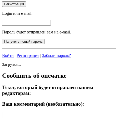
Login или e-mail:
Пароль будет отправлен вам на e-mail.
Войти
|
Регистрация
|
Забыли пароль?
Загрузка...
Сообщить об опечатке
Текст, который будет отправлен нашим
редакторам:
Ваш комментарий (необязательно):