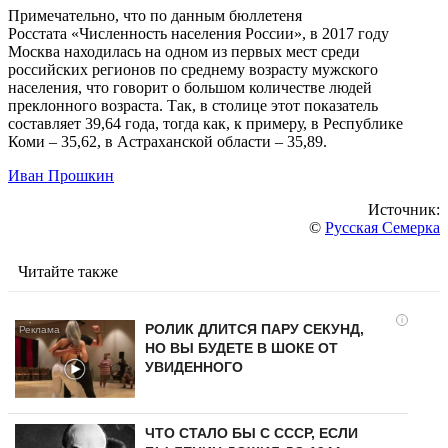
Примечательно, что по данным бюллетеня
Росстата «Численность населения России», в 2017 году
Москва находилась на одном из первых мест среди
российских регионов по среднему возрасту мужского
населения, что говорит о большом количестве людей
преклонного возраста. Так, в столице этот показатель
составляет 39,64 года, тогда как, к примеру, в Республике
Коми – 35,62, в Астраханской области – 35,89.
Иван Прошкин
Источник:
©
Русская Семерка
Читайте также
i
РОЛИК ДЛИТСЯ ПАРУ СЕКУНД,
НО ВЫ БУДЕТЕ В ШОКЕ ОТ
УВИДЕННОГО
ЧТО СТАЛО БЫ С СССР, ЕСЛИ