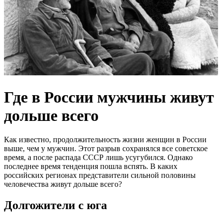
Где в России мужчины живут
дольше всего
Как известно, продолжительность жизни женщин в России
выше, чем у мужчин. Этот разрыв сохранялся все советское
время, а после распада СССР лишь усугубился. Однако
последнее время тенденция пошла вспять. В каких
российских регионах представители сильной половины
человечества живут дольше всего?
Долгожители с юга