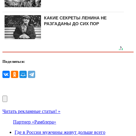
КАКИЕ СЕКРЕТЫ ЛЕНИНА НЕ
РАЗГАДАНЫ ДО СИХ ПОР
Поделиться:
Читать рекламные статьи! »
Партнер «Рамблера»
Где в России мужчины живут дольше всего