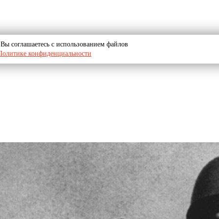
u, Вы соглашаетесь с использованием файлов
Политике конфиденциальности