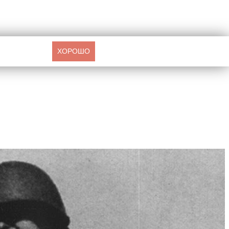
ХОРОШО