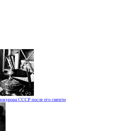
рокурора СССР после его смерти