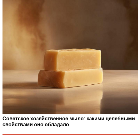
Советское хозяйственное мыло: какими целебными
свойствами оно обладало