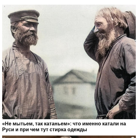
«Не мытьем, так катаньем»: что именно катали на
Руси и при чем тут стирка одежды