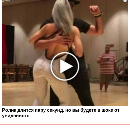
i
Ролик длится пару секунд, но вы будете в шоке от
увиденного