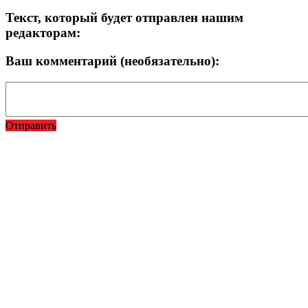
Текст, который будет отправлен нашим
редакторам:
Ваш комментарий (необязательно):
Отправить