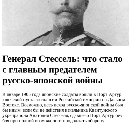
Генерал Стессель: что стало
с главным предателем
русско-японской войны
В январе 1905 года японские солдаты вошли в Порт-Артур –
ключевой пункт экспансии Российской империи на Дальнем
Востоке. Возможно, весь исход русско-японской войны был
бы иным, если бы не действия начальника Квантунского
укрепрайона Анатолия Стесселя, сдавшего Порт-Артур без
боя при полной возможности продолжать оборону.