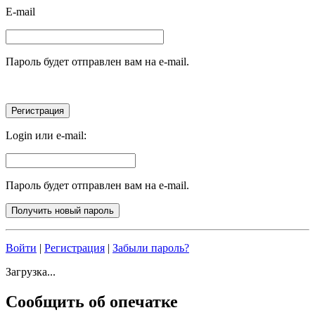
E-mail
Пароль будет отправлен вам на e-mail.
Login или e-mail:
Пароль будет отправлен вам на e-mail.
Войти
|
Регистрация
|
Забыли пароль?
Загрузка...
Сообщить об опечатке