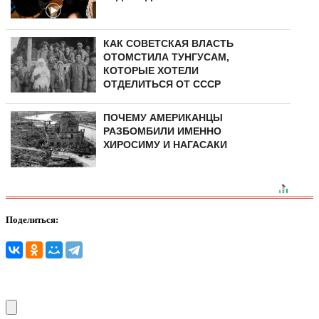
КАК СОВЕТСКАЯ ВЛАСТЬ
ОТОМСТИЛА ТУНГУCAМ,
КОТОРЫЕ ХОТЕЛИ
ОТДЕЛИТЬСЯ ОТ СССР
ПОЧЕМУ АМЕРИКАНЦЫ
РАЗБОМБИЛИ ИМЕННО
ХИРОСИМУ И НАГАСАКИ
Поделиться: