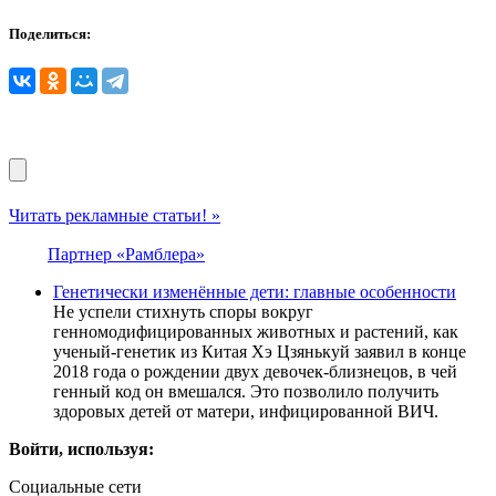
Поделиться:
Читать рекламные статьи! »
Партнер «Рамблера»
Генетически изменённые дети: главные особенности
Не успели стихнуть споры вокруг
генномодифицированных животных и растений, как
ученый-генетик из Китая Хэ Цзянькуй заявил в конце
2018 года о рождении двух девочек-близнецов, в чей
генный код он вмешался. Это позволило получить
здоровых детей от матери, инфицированной ВИЧ.
Войти, используя:
Социальные сети