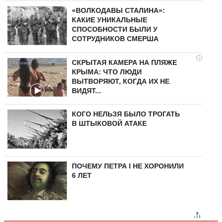
«ВОЛКОДАВЫ СТАЛИНА»:
КАКИЕ УНИКАЛЬНЫЕ
СПОСОБНОСТИ БЫЛИ У
СОТРУДНИКОВ СМЕРША
i
СКРЫТАЯ КАМЕРА НА ПЛЯЖЕ
КРЫМА: ЧТО ЛЮДИ
ВЫТВОРЯЮТ, КОГДА ИХ НЕ
ВИДЯТ...
КОГО НЕЛЬЗЯ БЫЛО ТРОГАТЬ
В ШТЫКОВОЙ АТАКЕ
ПОЧЕМУ ПЕТРА I НЕ ХОРОНИЛИ
6 ЛЕТ