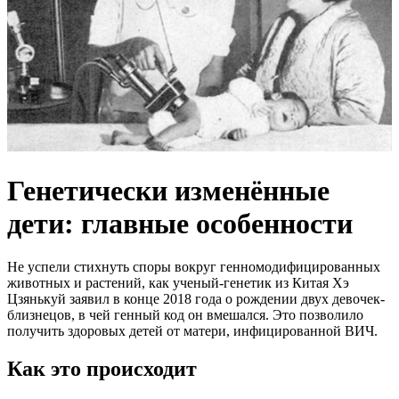
Генетически изменённые
дети: главные особенности
Не успели стихнуть споры вокруг генномодифицированных
животных и растений, как ученый-генетик из Китая Хэ
Цзянькуй заявил в конце 2018 года о рождении двух девочек-
близнецов, в чей генный код он вмешался. Это позволило
получить здоровых детей от матери, инфицированной ВИЧ.
Как это происходит