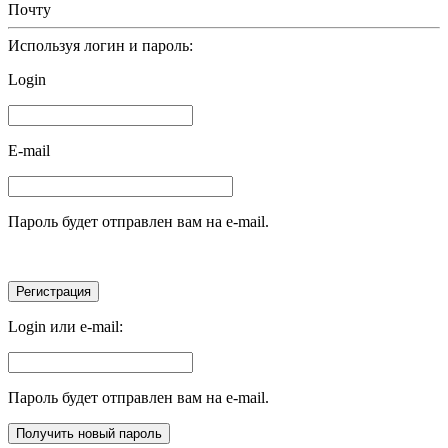
Почту
Используя логин и пароль:
Login
E-mail
Пароль будет отправлен вам на e-mail.
Login или e-mail:
Пароль будет отправлен вам на e-mail.