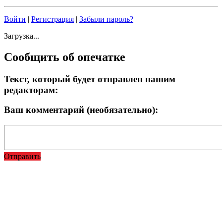
Войти
|
Регистрация
|
Забыли пароль?
Загрузка...
Сообщить об опечатке
Текст, который будет отправлен нашим
редакторам:
Ваш комментарий (необязательно):
Отправить