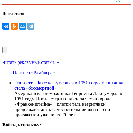
Поделиться:
Читать рекламные статьи! »
Партнер «Рамблера»
Генриетта Лакс: как умершая в 1951 году американка
стала «бессмертной»
Американская домохозяйка Генриетта Лакс умерла в
1951 году. После смерти она стала чем-то вроде
«Франкенштейна» – клетки тела негритянки
продолжают жить самостоятельной жизнью на
протяжении уже почти 70 лет.
Войти, используя: