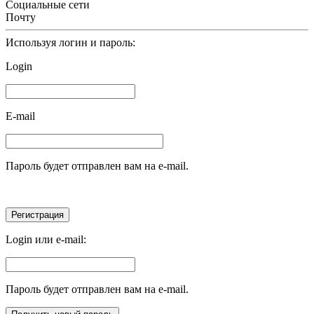
Социальные сети
Почту
Используя логин и пароль:
Login
E-mail
Пароль будет отправлен вам на e-mail.
Login или e-mail:
Пароль будет отправлен вам на e-mail.