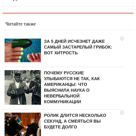
Читайте также
i
ЗА 5 ДНЕЙ ИСЧЕЗНЕТ ДАЖЕ
САМЫЙ ЗАСТАРЕЛЫЙ ГРИБОК:
ВОТ ХИТРОСТЬ
ПОЧЕМУ РУССКИЕ
УЛЫБАЮТСЯ НЕ ТАК, КАК
АМЕРИКАНЦЫ: ЧТО
ВЫЯСНИЛА НАУКА О
НЕВЕРБАЛЬНОЙ
КОММУНИКАЦИИ
i
РОЛИК ДЛИТСЯ НЕСКОЛЬКО
СЕКУНД, А СМЕЯТЬСЯ ВЫ
БУДЕТЕ ДОЛГО