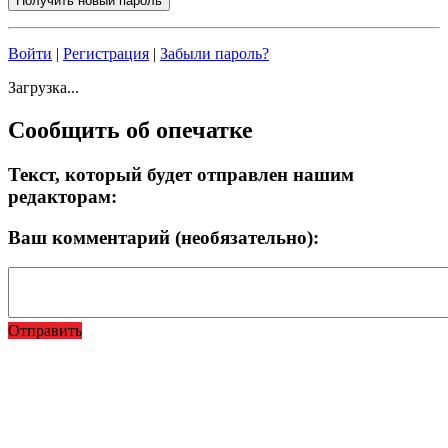
Войти
|
Регистрация
|
Забыли пароль?
Загрузка...
Сообщить об опечатке
Текст, который будет отправлен нашим
редакторам:
Ваш комментарий (необязательно):
Отправить