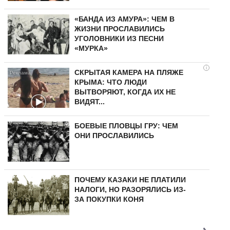
«БАНДА ИЗ АМУРА»: ЧЕМ В
ЖИЗНИ ПРОСЛАВИЛИСЬ
УГОЛОВНИКИ ИЗ ПЕСНИ
«МУРКА»
i
СКРЫТАЯ КАМЕРА НА ПЛЯЖЕ
КРЫМА: ЧТО ЛЮДИ
ВЫТВОРЯЮТ, КОГДА ИХ НЕ
ВИДЯТ...
БОЕВЫЕ ПЛОВЦЫ ГРУ: ЧЕМ
ОНИ ПРОСЛАВИЛИСЬ
ПОЧЕМУ КАЗАКИ НЕ ПЛАТИЛИ
НАЛОГИ, НО РАЗОРЯЛИСЬ ИЗ-
ЗА ПОКУПКИ КОНЯ