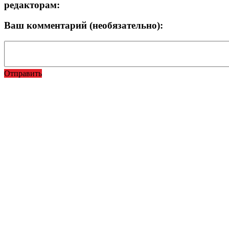
редакторам:
Ваш комментарий (необязательно):
Отправить