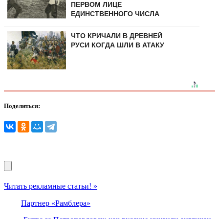
ПЕРВОМ ЛИЦЕ
ЕДИНСТВЕННОГО ЧИСЛА
ЧТО КРИЧАЛИ В ДРЕВНЕЙ
РУСИ КОГДА ШЛИ В АТАКУ
Поделиться:
Читать рекламные статьи! »
Партнер «Рамблера»