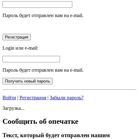
Пароль будет отправлен вам на e-mail.
Login или e-mail:
Пароль будет отправлен вам на e-mail.
Войти
|
Регистрация
|
Забыли пароль?
Загрузка...
Сообщить об опечатке
Текст, который будет отправлен нашим