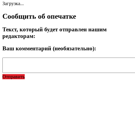
Загрузка...
Сообщить об опечатке
Текст, который будет отправлен нашим
редакторам:
Ваш комментарий (необязательно):
Отправить