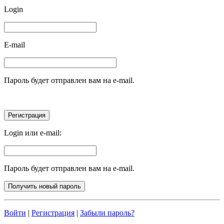
Login
E-mail
Пароль будет отправлен вам на e-mail.
Login или e-mail:
Пароль будет отправлен вам на e-mail.
Войти
|
Регистрация
|
Забыли пароль?