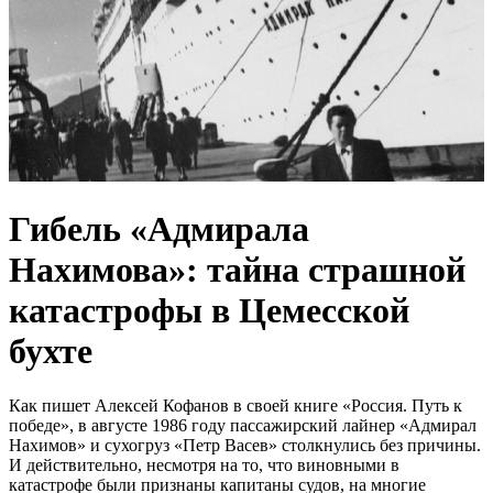
Гибель «Адмирала
Нахимова»: тайна страшной
катастрофы в Цемесской
бухте
Как пишет Алексей Кофанов в своей книге «Россия. Путь к
победе», в августе 1986 году пассажирский лайнер «Адмирал
Нахимов» и сухогруз «Петр Васев» столкнулись без причины.
И действительно, несмотря на то, что виновными в
катастрофе были признаны капитаны судов, на многие