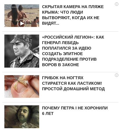
i
СКРЫТАЯ КАМЕРА НА ПЛЯЖЕ
КРЫМА: ЧТО ЛЮДИ
ВЫТВОРЯЮТ, КОГДА ИХ НЕ
ВИДЯТ...
«РОССИЙСКИЙ ЛЕГИОН»: КАК
ГЕНЕРАЛ ЛЕБЕДЬ
ПОПЛАТИЛСЯ ЗА ИДЕЮ
СОЗДАТЬ ЭЛИТНОЕ
ПОДРАЗДЕЛЕНИЕ ПРОТИВ
ВОРОВ В ЗАКОНЕ
i
ГРИБОК НА НОГТЯХ
СТИРАЕТСЯ КАК ЛАСТИКОМ!
ПРОСТОЙ ДОМАШНИЙ МЕТОД
ПОЧЕМУ ПЕТРА I НЕ ХОРОНИЛИ
6 ЛЕТ