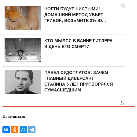
i
НОГТИ БУДУТ ЧИСТЫМИ!
ДОМАШНИЙ МЕТОД УБЬЕТ
ГРИБОК, ВОЗЬМИТЕ 3%-Ю…
КТО МЫЛСЯ В ВАННЕ ГИТЛЕРА
В ДЕНЬ ЕГО СМЕРТИ
ПАВЕЛ СУДОПЛАТОВ: ЗАЧЕМ
ГЛАВНЫЙ ДИВЕРСАНТ
СТАЛИНА 5 ЛЕТ ПРИТВОРЯЛСЯ
СУМАСШЕДШИМ
Поделиться: