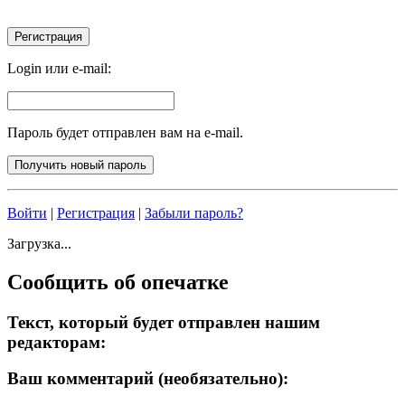
Login или e-mail:
Пароль будет отправлен вам на e-mail.
Войти
|
Регистрация
|
Забыли пароль?
Загрузка...
Сообщить об опечатке
Текст, который будет отправлен нашим
редакторам:
Ваш комментарий (необязательно):