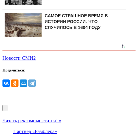
САМОЕ СТРАШНОЕ ВРЕМЯ В
ИСТОРИИ РОССИИ: ЧТО
СЛУЧИЛОСЬ В 1604 ГОДУ
Новости СМИ2
Поделиться:
Читать рекламные статьи! »
Партнер «Рамблера»