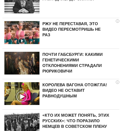
i
РЖУ НЕ ПЕРЕСТАВАЯ, ЭТО
ВИДЕО ПЕРЕСМОТРИШЬ НЕ
РАЗ
ПОЧТИ ГАБСБУРГИ: КАКИМИ
ГЕНЕТИЧЕСКИМИ
ОТКЛОНЕНИЯМИ СТРАДАЛИ
РЮРИКОВИЧИ
i
КОРОЛЕВА ВАГОНА ОТОЖГЛА!
ВИДЕО НЕ ОСТАВИТ
РАВНОДУШНЫМ
«КТО ИХ МОЖЕТ ПОНЯТЬ, ЭТИХ
РУССКИХ»: ЧТО ПОРАЗИЛО
НЕМЦЕВ В СОВЕТСКОМ ПЛЕНУ