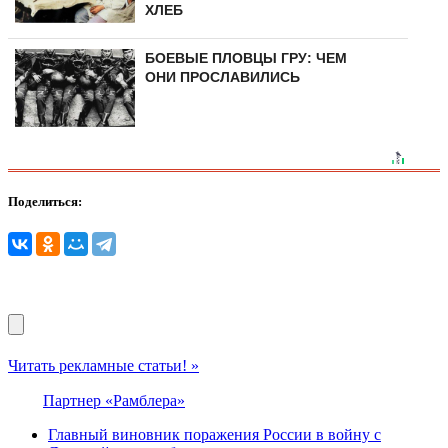
ХЛЕБ
БОЕВЫЕ ПЛОВЦЫ ГРУ: ЧЕМ
ОНИ ПРОСЛАВИЛИСЬ
Поделиться:
Читать рекламные статьи! »
Партнер «Рамблера»
Главный виновник поражения России в войну с