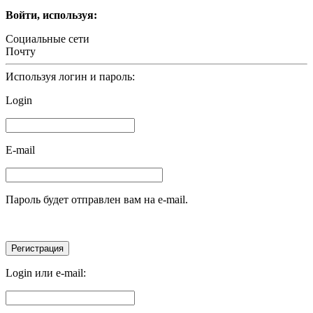
Войти, используя:
Социальные сети
Почту
Используя логин и пароль:
Login
E-mail
Пароль будет отправлен вам на e-mail.
Login или e-mail: