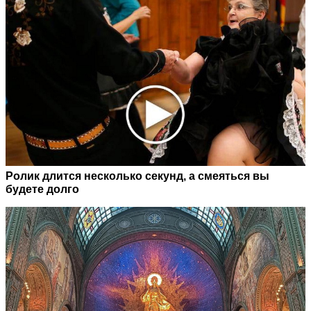
Ролик длится несколько секунд, а смеяться вы
будете долго