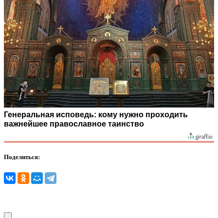
Генеральная исповедь: кому нужно проходить
важнейшее православное таинство
Поделиться: