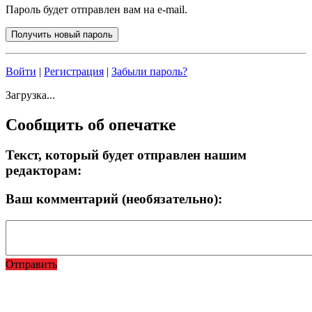
Пароль будет отправлен вам на e-mail.
Войти
|
Регистрация
|
Забыли пароль?
Загрузка...
Сообщить об опечатке
Текст, который будет отправлен нашим
редакторам:
Ваш комментарий (необязательно):
Отправить