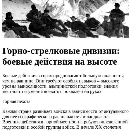
Горно-стрелковые дивизии:
боевые действия на высоте
Боевые действия в горах предполагают большую опасность,
чем на равнине. Они требуют особых навыков – высокого
уровня выносливости, альпинисткой подготовки, знания
местности и умения воевать с поклажей на руках.
Горная пехота
Каждая страна развивает войска в зависимости от актуального
для нее географического расположения и ландшафта.
Военные действия в горной местности требуют определенной
подготовки и особой группы войск. В начале ХХ столетия