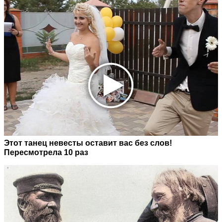
Этот танец невесты оставит вас без слов!
Пересмотрела 10 раз