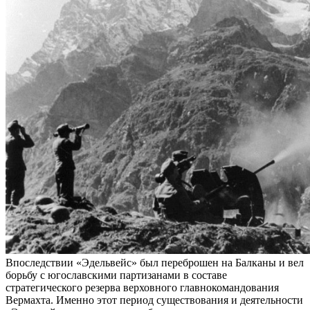
Впоследствии «Эдельвейс» был переброшен на Балканы и вел
борьбу с югославскими партизанами в составе
стратегического резерва верховного главнокомандования
Вермахта. Именно этот период существования и деятельности