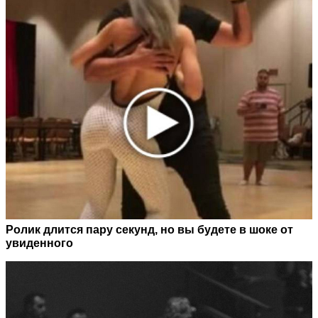
Ролик длится пару секунд, но вы будете в шоке от
увиденного