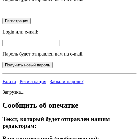
Login или e-mail:
Пароль будет отправлен вам на e-mail.
Войти
|
Регистрация
|
Забыли пароль?
Загрузка...
Сообщить об опечатке
Текст, который будет отправлен нашим
редакторам:
Ваш комментарий (необязательно):