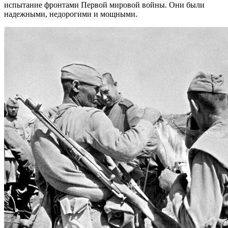
испытание фронтами Первой мировой войны. Они были
надежными, недорогими и мощными.