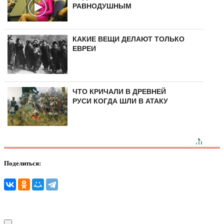
РАВНОДУШНЫМ
КАКИЕ ВЕЩИ ДЕЛАЮТ ТОЛЬКО
ЕВРЕИ
ЧТО КРИЧАЛИ В ДРЕВНЕЙ
РУСИ КОГДА ШЛИ В АТАКУ
Поделиться: