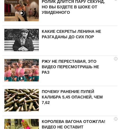
РОЛИК ДЛИТСЯ ПАРУ СЕКУНД,
НО ВЫ БУДЕТЕ В ШОКЕ ОТ
УВИДЕННОГО
КАКИЕ СЕКРЕТЫ ЛЕНИНА НЕ
РАЗГАДАНЫ ДО СИХ ПОР
i
РЖУ НЕ ПЕРЕСТАВАЯ, ЭТО
ВИДЕО ПЕРЕСМОТРИШЬ НЕ
РАЗ
ПОЧЕМУ РАНЕНИЕ ПУЛЕЙ
КАЛИБРА 5,45 ОПАСНЕЙ, ЧЕМ
7,62
i
КОРОЛЕВА ВАГОНА ОТОЖГЛА!
ВИДЕО НЕ ОСТАВИТ