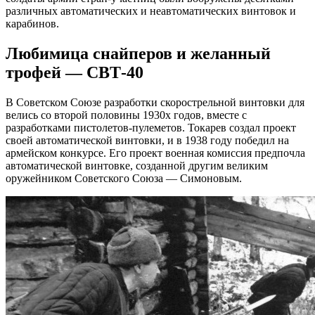
различных автоматических и неавтоматических винтовок и
карабинов.
Любимица снайперов и желанный
трофей — СВТ-40
В Советском Союзе разработки скорострельной винтовки для
велись со второй половины 1930х годов, вместе с
разработками пистолетов-пулеметов. Токарев создал проект
своей автоматической винтовки, и в 1938 году победил на
армейском конкурсе. Его проект военная комиссия предпочла
автоматической винтовке, созданной другим великим
оружейником Советского Союза — Симоновым.