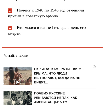
Почему с 1946 по 1948 год отменили
призыв в советскую армию
Кто мылся в ванне Гитлера в день его
смерти
Читайте также
i
СКРЫТАЯ КАМЕРА НА ПЛЯЖЕ
КРЫМА: ЧТО ЛЮДИ
ВЫТВОРЯЮТ, КОГДА ИХ НЕ
ВИДЯТ...
ПОЧЕМУ РУССКИЕ
УЛЫБАЮТСЯ НЕ ТАК, КАК
АМЕРИКАНЦЫ: ЧТО