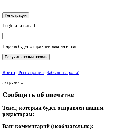
Login или e-mail:
Пароль будет отправлен вам на e-mail.
Войти
|
Регистрация
|
Забыли пароль?
Загрузка...
Сообщить об опечатке
Текст, который будет отправлен нашим
редакторам:
Ваш комментарий (необязательно):