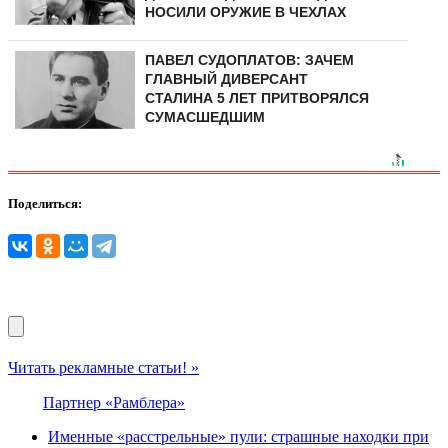
НОСИЛИ ОРУЖИЕ В ЧЕХЛАХ
ПАВЕЛ СУДОПЛАТОВ: ЗАЧЕМ
ГЛАВНЫЙ ДИВЕРСАНТ
СТАЛИНА 5 ЛЕТ ПРИТВОРЯЛСЯ
СУМАСШЕДШИМ
Поделиться:
Читать рекламные статьи! »
Партнер «Рамблера»
Именные «расстрельные» пули: страшные находки при