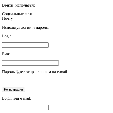
Войти, используя:
Социальные сети
Почту
Используя логин и пароль:
Login
E-mail
Пароль будет отправлен вам на e-mail.
Login или e-mail: