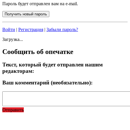
Пароль будет отправлен вам на e-mail.
Войти
|
Регистрация
|
Забыли пароль?
Загрузка...
Сообщить об опечатке
Текст, который будет отправлен нашим
редакторам:
Ваш комментарий (необязательно):
Отправить