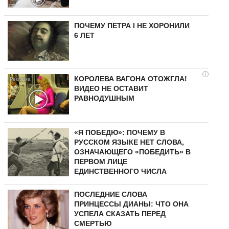
ПОЧЕМУ ПЕТРА I НЕ ХОРОНИЛИ
6 ЛЕТ
i
КОРОЛЕВА ВАГОНА ОТОЖГЛА!
ВИДЕО НЕ ОСТАВИТ
РАВНОДУШНЫМ
«Я ПОБЕДЮ»: ПОЧЕМУ В
РУССКОМ ЯЗЫКЕ НЕТ СЛОВА,
ОЗНАЧАЮЩЕГО «ПОБЕДИТЬ» В
ПЕРВОМ ЛИЦЕ
ЕДИНСТВЕННОГО ЧИСЛА
ПОСЛЕДНИЕ СЛОВА
ПРИНЦЕССЫ ДИАНЫ: ЧТО ОНА
УСПЕЛА СКАЗАТЬ ПЕРЕД
СМЕРТЬЮ