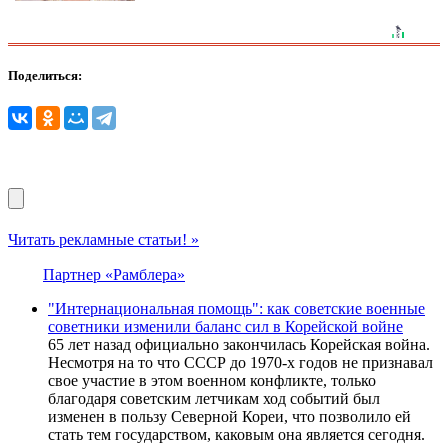
Поделиться:
Читать рекламные статьи! »
Партнер «Рамблера»
"Интернациональная помощь": как советские военные
советники изменили баланс сил в Корейской войне
65 лет назад официально закончилась Корейская война.
Несмотря на то что СССР до 1970-х годов не признавал
свое участие в этом военном конфликте, только
благодаря советским летчикам ход событий был
изменен в пользу Северной Кореи, что позволило ей
стать тем государством, каковым она является сегодня.