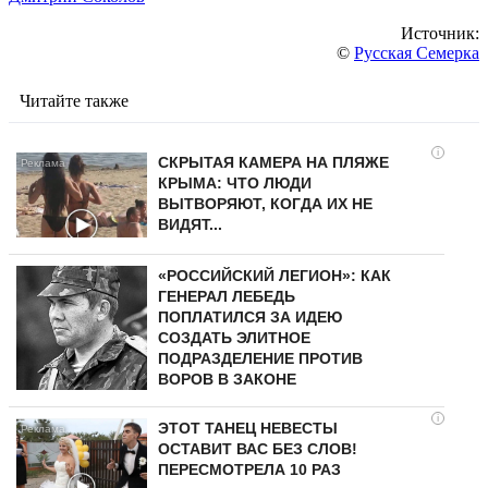
Источник:
©
Русская Семерка
Читайте также
i
СКРЫТАЯ КАМЕРА НА ПЛЯЖЕ
КРЫМА: ЧТО ЛЮДИ
ВЫТВОРЯЮТ, КОГДА ИХ НЕ
ВИДЯТ...
«РОССИЙСКИЙ ЛЕГИОН»: КАК
ГЕНЕРАЛ ЛЕБЕДЬ
ПОПЛАТИЛСЯ ЗА ИДЕЮ
СОЗДАТЬ ЭЛИТНОЕ
ПОДРАЗДЕЛЕНИЕ ПРОТИВ
ВОРОВ В ЗАКОНЕ
i
ЭТОТ ТАНЕЦ НЕВЕСТЫ
ОСТАВИТ ВАС БЕЗ СЛОВ!
ПЕРЕСМОТРЕЛА 10 РАЗ