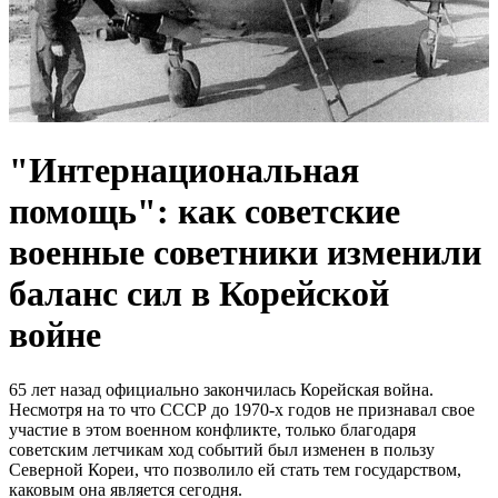
"Интернациональная
помощь": как советские
военные советники изменили
баланс сил в Корейской
войне
65 лет назад официально закончилась Корейская война.
Несмотря на то что СССР до 1970-х годов не признавал свое
участие в этом военном конфликте, только благодаря
советским летчикам ход событий был изменен в пользу
Северной Кореи, что позволило ей стать тем государством,
каковым она является сегодня.