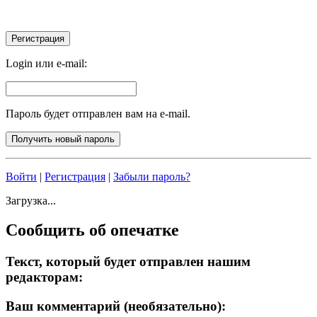
Login или e-mail:
Пароль будет отправлен вам на e-mail.
Войти
|
Регистрация
|
Забыли пароль?
Загрузка...
Сообщить об опечатке
Текст, который будет отправлен нашим
редакторам:
Ваш комментарий (необязательно):