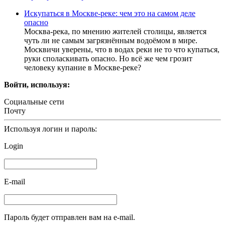
Искупаться в Москве-реке: чем это на самом деле
опасно
Москва-река, по мнению жителей столицы, является
чуть ли не самым загрязнённым водоёмом в мире.
Москвичи уверены, что в водах реки не то что купаться,
руки споласкивать опасно. Но всё же чем грозит
человеку купание в Москве-реке?
Войти, используя:
Социальные сети
Почту
Используя логин и пароль:
Login
E-mail
Пароль будет отправлен вам на e-mail.