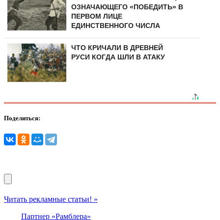
ОЗНАЧАЮЩЕГО «ПОБЕДИТЬ» В
ПЕРВОМ ЛИЦЕ
ЕДИНСТВЕННОГО ЧИСЛА
ЧТО КРИЧАЛИ В ДРЕВНЕЙ
РУСИ КОГДА ШЛИ В АТАКУ
Поделиться:
Читать рекламные статьи! »
Партнер «Рамблера»