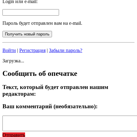
Login или e-mail:
Пароль будет отправлен вам на e-mail.
Войти
|
Регистрация
|
Забыли пароль?
Загрузка...
Сообщить об опечатке
Текст, который будет отправлен нашим
редакторам:
Ваш комментарий (необязательно):
Отправить