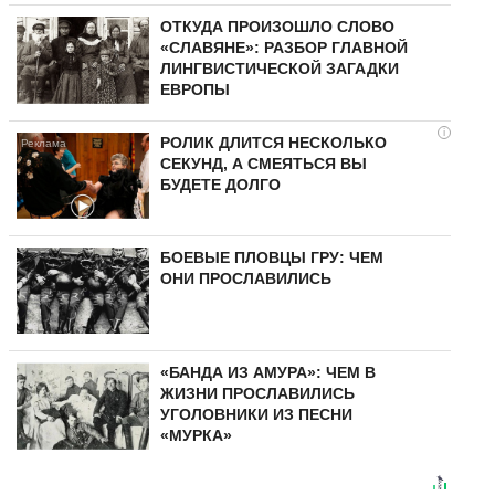
ОТКУДА ПРОИЗОШЛО СЛОВО
«СЛАВЯНЕ»: РАЗБОР ГЛАВНОЙ
ЛИНГВИСТИЧЕСКОЙ ЗАГАДКИ
ЕВРОПЫ
i
РОЛИК ДЛИТСЯ НЕСКОЛЬКО
СЕКУНД, А СМЕЯТЬСЯ ВЫ
БУДЕТЕ ДОЛГО
БОЕВЫЕ ПЛОВЦЫ ГРУ: ЧЕМ
ОНИ ПРОСЛАВИЛИСЬ
«БАНДА ИЗ АМУРА»: ЧЕМ В
ЖИЗНИ ПРОСЛАВИЛИСЬ
УГОЛОВНИКИ ИЗ ПЕСНИ
«МУРКА»