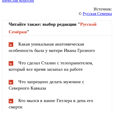
Вячеслав Коротин
Источник:
©
Русская Семерка
Читайте также: выбор редакции "
Русской
Cемёрки
"
Какая уникальная анатомическая
особенность была у матери Ивана Грозного
Что сделал Сталин с телохранителем,
который все время засыпал на работе
Что запрещено делать мужчине с
Северного Кавказа
Кто мылся в ванне Гитлера в день его
смерти