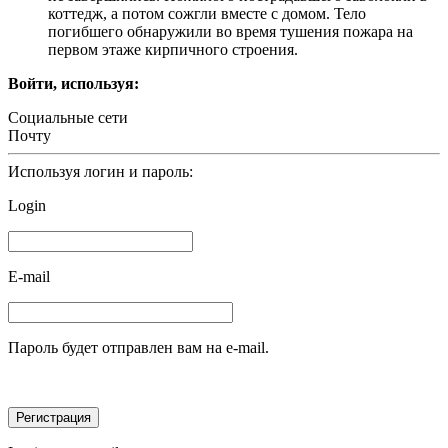
коттедж, а потом сожгли вместе с домом. Тело
погибшего обнаружили во время тушения пожара на
первом этаже кирпичного строения.
Войти, используя:
Социальные сети
Почту
Используя логин и пароль:
Login
E-mail
Пароль будет отправлен вам на e-mail.