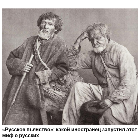
«Русское пьянство»: какой иностранец запустил этот
миф о русских