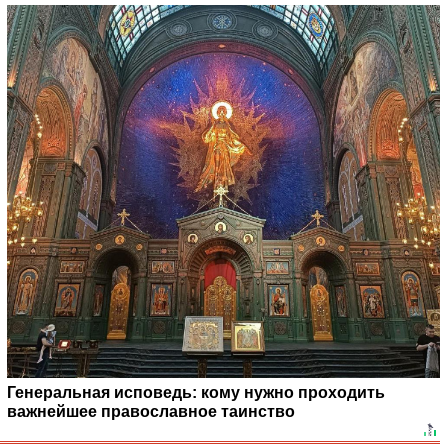
Генеральная исповедь: кому нужно проходить
важнейшее православное таинство