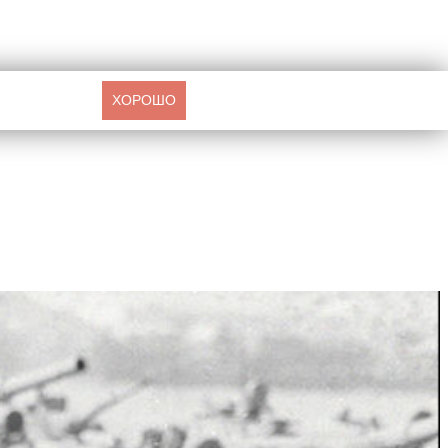
ХОРОШО