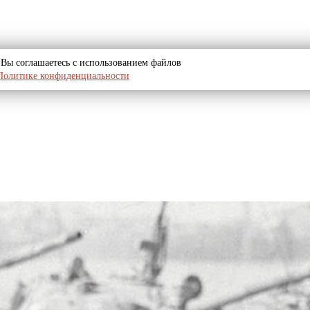
u, Вы соглашаетесь с использованием файлов
Политике конфиденциальности