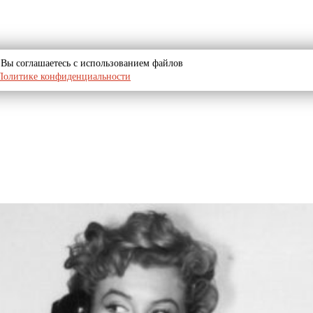
u, Вы соглашаетесь с использованием файлов
Политике конфиденциальности