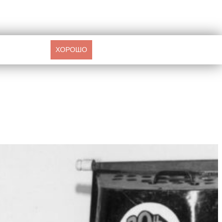
ХОРОШО