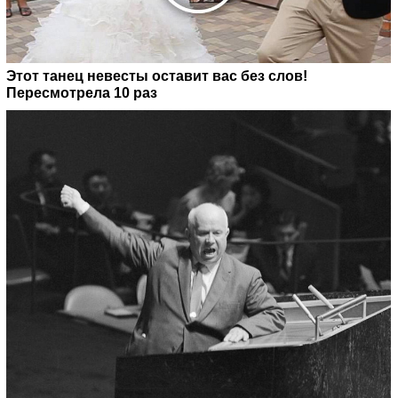
Этот танец невесты оставит вас без слов!
Пересмотрела 10 раз