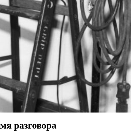
мя разговора