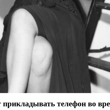
т прикладывать телефон во вре