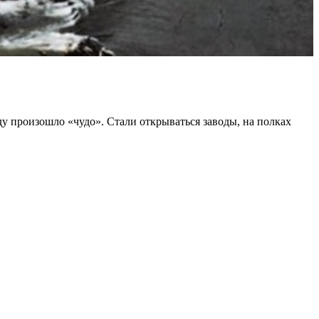
у произошло «чудо». Стали открываться заводы, на полках