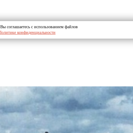
u, Вы соглашаетесь с использованием файлов
Политике конфиденциальности