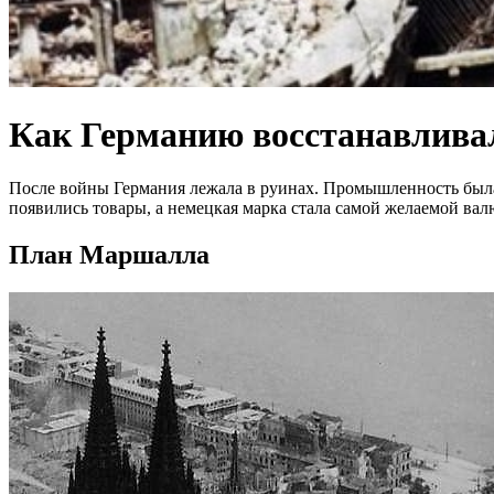
Как Германию восстанавлива
После войны Германия лежала в руинах. Промышленность была 
появились товары, а немецкая марка стала самой желаемой вал
План Маршалла