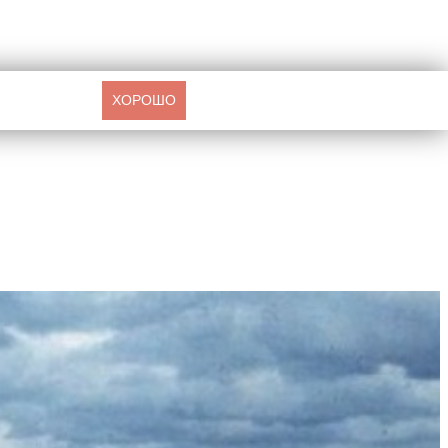
ХОРОШО