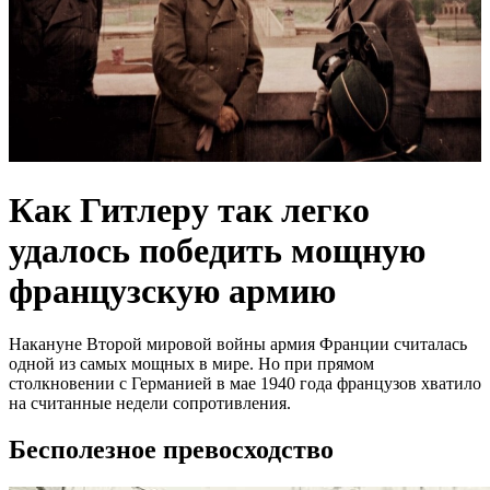
Как Гитлеру так легко
удалось победить мощную
французскую армию
Накануне Второй мировой войны армия Франции считалась
одной из самых мощных в мире. Но при прямом
столкновении с Германией в мае 1940 года французов хватило
на считанные недели сопротивления.
Бесполезное превосходство