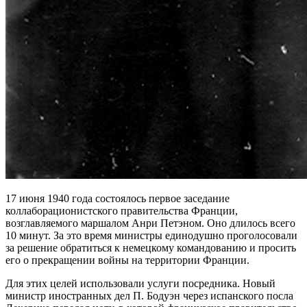
17 июня 1940 года состоялось первое заседание
коллаборационистского правительства Франции,
возглавляемого маршалом Анри Петэном. Оно длилось всего
10 минут. За это время министры единодушно проголосовали
за решение обратиться к немецкому командованию и просить
его о прекращении войны на территории Франции.
Для этих целей использовали услуги посредника. Новый
министр иностранных дел П. Бодуэн через испанского посла