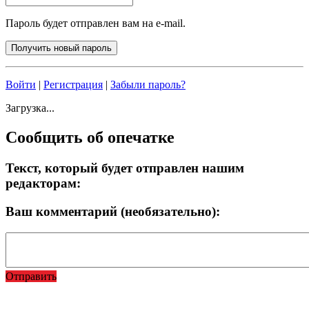
Пароль будет отправлен вам на e-mail.
Войти
|
Регистрация
|
Забыли пароль?
Загрузка...
Сообщить об опечатке
Текст, который будет отправлен нашим
редакторам:
Ваш комментарий (необязательно):
Отправить