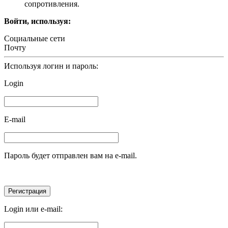
сопротивления.
Войти, используя:
Социальные сети
Почту
Используя логин и пароль:
Login
E-mail
Пароль будет отправлен вам на e-mail.
Login или e-mail: