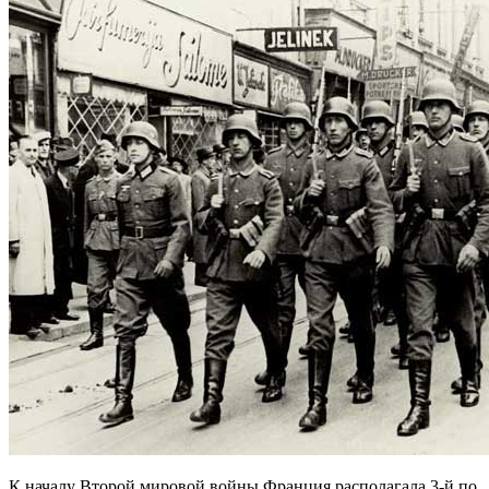
К началу Второй мировой войны Франция располагала 3-й по