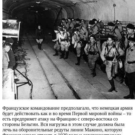
Французское командование предполагало, что немецкая армия
будет действовать как и во время Первой мировой войны – то
есть предпримет атаку на Францию с северо-востока со
стороны Бельгии. Вся нагрузка в этом случае должна была
лечь на оборонительные редуты линии Мажино, которую