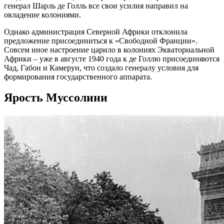
генерал Шарль де Голль все свои усилия направил на
овладение колониями.
Однако администрация Северной Африки отклонила
предложение присоединиться к «Свободной Франции».
Совсем иное настроение царило в колониях Экваториальной
Африки – уже в августе 1940 года к де Голлю присоединяются
Чад, Габон и Камерун, что создало генералу условия для
формирования государственного аппарата.
Ярость Муссолини