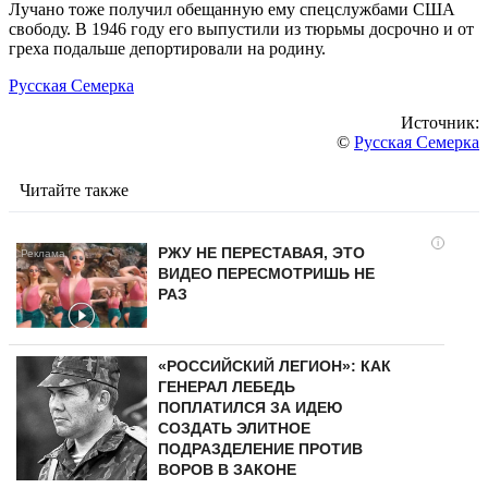
Лучано тоже получил обещанную ему спецслужбами США
свободу. В 1946 году его выпустили из тюрьмы досрочно и от
греха подальше депортировали на родину.
Русская Семерка
Источник:
©
Русская Семерка
Читайте также
i
РЖУ НЕ ПЕРЕСТАВАЯ, ЭТО
ВИДЕО ПЕРЕСМОТРИШЬ НЕ
РАЗ
«РОССИЙСКИЙ ЛЕГИОН»: КАК
ГЕНЕРАЛ ЛЕБЕДЬ
ПОПЛАТИЛСЯ ЗА ИДЕЮ
СОЗДАТЬ ЭЛИТНОЕ
ПОДРАЗДЕЛЕНИЕ ПРОТИВ
ВОРОВ В ЗАКОНЕ