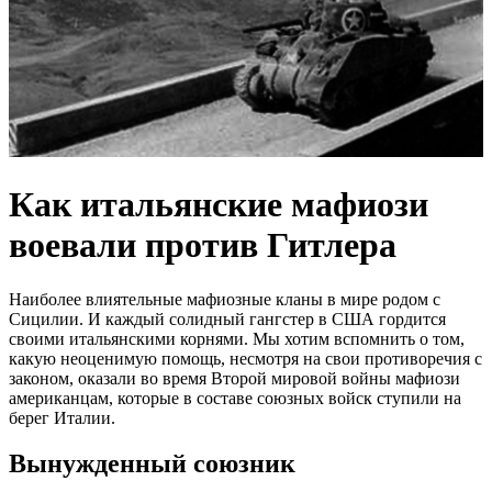
Как итальянские мафиози
воевали против Гитлера
Наиболее влиятельные мафиозные кланы в мире родом с
Сицилии. И каждый солидный гангстер в США гордится
своими итальянскими корнями. Мы хотим вспомнить о том,
какую неоценимую помощь, несмотря на свои противоречия с
законом, оказали во время Второй мировой войны мафиози
американцам, которые в составе союзных войск ступили на
берег Италии.
Вынужденный союзник