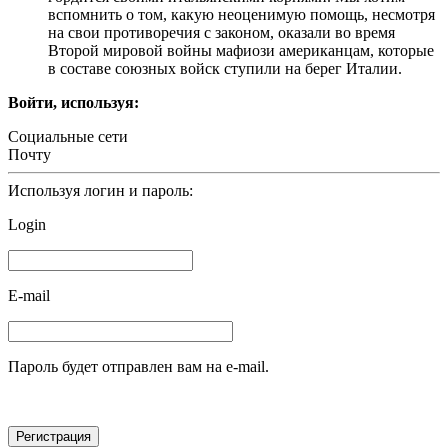
вспомнить о том, какую неоценимую помощь, несмотря
на свои противоречия с законом, оказали во время
Второй мировой войны мафиози американцам, которые
в составе союзных войск ступили на берег Италии.
Войти, используя:
Социальные сети
Почту
Используя логин и пароль:
Login
E-mail
Пароль будет отправлен вам на e-mail.