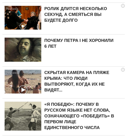
i
РОЛИК ДЛИТСЯ НЕСКОЛЬКО
СЕКУНД, А СМЕЯТЬСЯ ВЫ
БУДЕТЕ ДОЛГО
ПОЧЕМУ ПЕТРА I НЕ ХОРОНИЛИ
6 ЛЕТ
i
СКРЫТАЯ КАМЕРА НА ПЛЯЖЕ
КРЫМА: ЧТО ЛЮДИ
ВЫТВОРЯЮТ, КОГДА ИХ НЕ
ВИДЯТ...
«Я ПОБЕДЮ»: ПОЧЕМУ В
РУССКОМ ЯЗЫКЕ НЕТ СЛОВА,
ОЗНАЧАЮЩЕГО «ПОБЕДИТЬ» В
ПЕРВОМ ЛИЦЕ
ЕДИНСТВЕННОГО ЧИСЛА