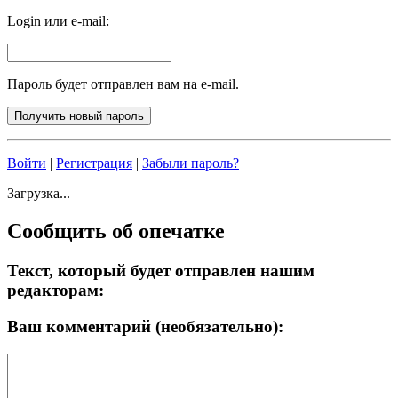
Login или e-mail:
Пароль будет отправлен вам на e-mail.
Войти
|
Регистрация
|
Забыли пароль?
Загрузка...
Сообщить об опечатке
Текст, который будет отправлен нашим
редакторам:
Ваш комментарий (необязательно):