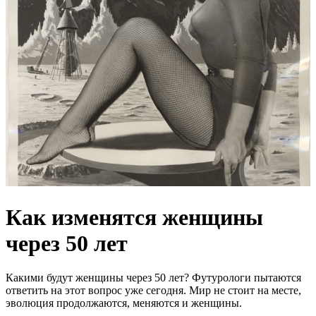
Как изменятся женщины
через 50 лет
Какими будут женщины через 50 лет? Футурологи пытаются
ответить на этот вопрос уже сегодня. Мир не стоит на месте,
эволюция продолжаются, меняются и женщины.