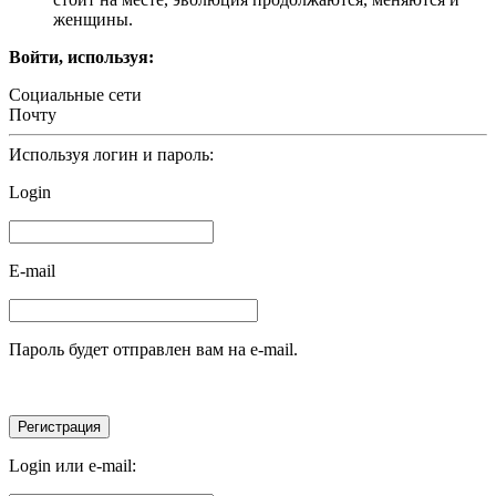
женщины.
Войти, используя:
Социальные сети
Почту
Используя логин и пароль:
Login
E-mail
Пароль будет отправлен вам на e-mail.
Login или e-mail: