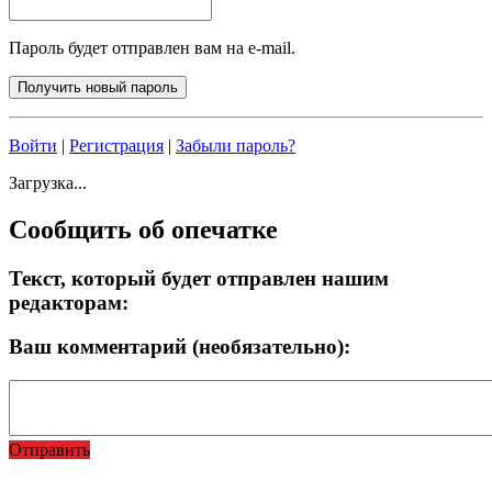
Пароль будет отправлен вам на e-mail.
Войти
|
Регистрация
|
Забыли пароль?
Загрузка...
Сообщить об опечатке
Текст, который будет отправлен нашим
редакторам:
Ваш комментарий (необязательно):
Отправить