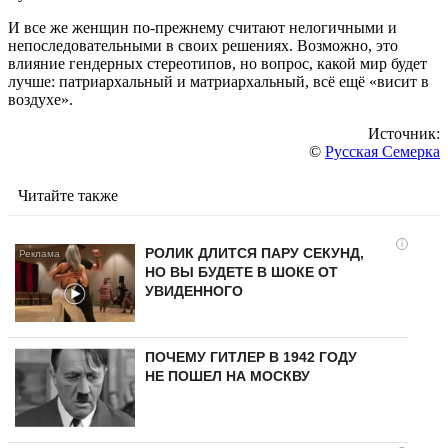
И все же женщин по-прежнему считают нелогичными и
непоследовательными в своих решениях. Возможно, это
влияние гендерных стереотипов, но вопрос, какой мир будет
лучше: патриархальный и матриархальный, всё ещё «висит в
воздухе».
Источник:
©
Русская Семерка
Читайте также
i
РОЛИК ДЛИТСЯ ПАРУ СЕКУНД,
НО ВЫ БУДЕТЕ В ШОКЕ ОТ
УВИДЕННОГО
ПОЧЕМУ ГИТЛЕР В 1942 ГОДУ
НЕ ПОШЕЛ НА МОСКВУ