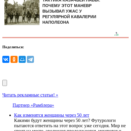
ПОЧЕМУ ЭТОТ МАНЕВР
ВЫЗЫВАЛ УЖАС У
РЕГУЛЯРНОЙ КАВАЛЕРИИ
НАПОЛЕОНА
Поделиться:
Читать рекламные статьи! »
Партнер «Рамблера»
Как изменятся женщины через 50 лет
Какими будут женщины через 50 лет? Футурологи
пытаются ответить на этот вопрос уже сегодня. Мир не
стоит на месте, эволюция продолжаются, меняются и