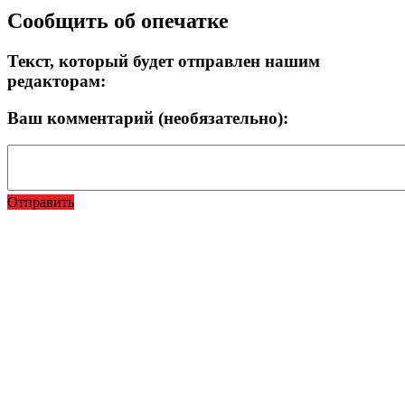
Сообщить об опечатке
Текст, который будет отправлен нашим
редакторам:
Ваш комментарий (необязательно):
Отправить