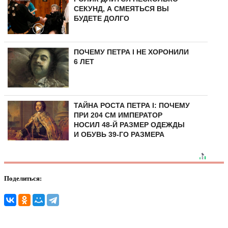
СЕКУНД, А СМЕЯТЬСЯ ВЫ
БУДЕТЕ ДОЛГО
ПОЧЕМУ ПЕТРА I НЕ ХОРОНИЛИ
6 ЛЕТ
ТАЙНА РОСТА ПЕТРА I: ПОЧЕМУ
ПРИ 204 СМ ИМПЕРАТОР
НОСИЛ 48-Й РАЗМЕР ОДЕЖДЫ
И ОБУВЬ 39-ГО РАЗМЕРА
Поделиться: