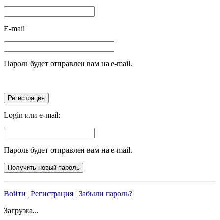
E-mail
Пароль будет отправлен вам на e-mail.
Login или e-mail:
Пароль будет отправлен вам на e-mail.
Войти
|
Регистрация
|
Забыли пароль?
Загрузка...