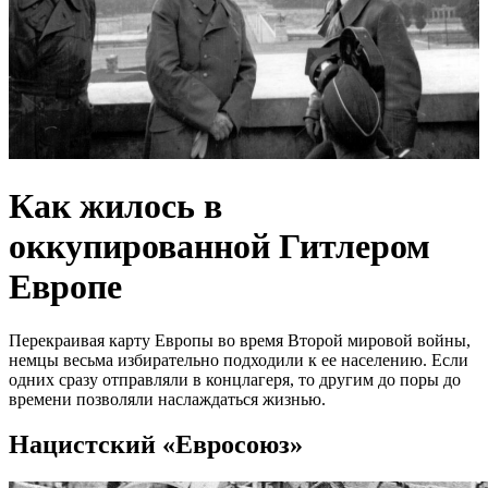
Как жилось в
оккупированной Гитлером
Европе
Перекраивая карту Европы во время Второй мировой войны,
немцы весьма избирательно подходили к ее населению. Если
одних сразу отправляли в концлагеря, то другим до поры до
времени позволяли наслаждаться жизнью.
Нацистский «Евросоюз»