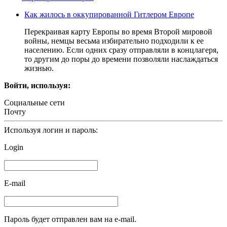
Как жилось в оккупированной Гитлером Европе
Перекраивая карту Европы во время Второй мировой
войны, немцы весьма избирательно подходили к ее
населению. Если одних сразу отправляли в концлагеря,
то другим до поры до времени позволяли наслаждаться
жизнью.
Войти, используя:
Социальные сети
Почту
Используя логин и пароль:
Login
E-mail
Пароль будет отправлен вам на e-mail.