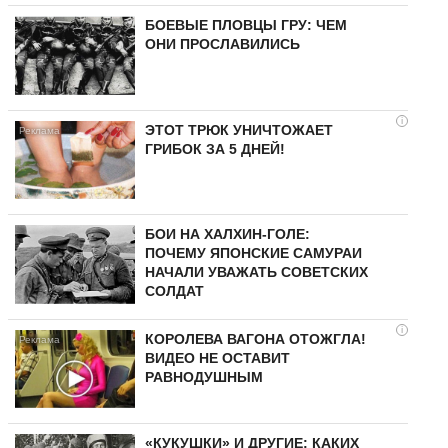
БОЕВЫЕ ПЛОВЦЫ ГРУ: ЧЕМ
ОНИ ПРОСЛАВИЛИСЬ
i
ЭТОТ ТРЮК УНИЧТОЖАЕТ
ГРИБОК ЗА 5 ДНЕЙ!
БОИ НА ХАЛХИН-ГОЛЕ:
ПОЧЕМУ ЯПОНСКИЕ САМУРАИ
НАЧАЛИ УВАЖАТЬ СОВЕТСКИХ
СОЛДАТ
i
КОРОЛЕВА ВАГОНА ОТОЖГЛА!
ВИДЕО НЕ ОСТАВИТ
РАВНОДУШНЫМ
«КУКУШКИ» И ДРУГИЕ: КАКИХ