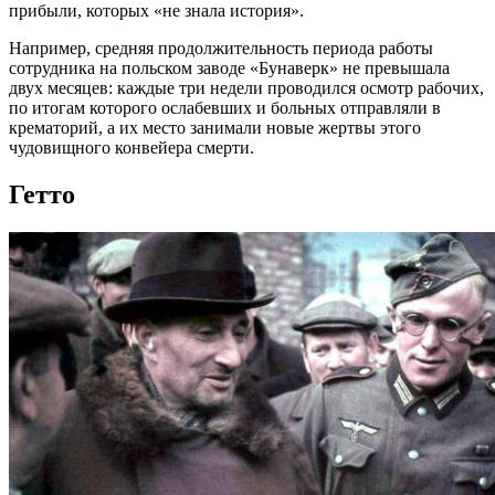
прибыли, которых «не знала история».
Например, средняя продолжительность периода работы
сотрудника на польском заводе «Бунаверк» не превышала
двух месяцев: каждые три недели проводился осмотр рабочих,
по итогам которого ослабевших и больных отправляли в
крематорий, а их место занимали новые жертвы этого
чудовищного конвейера смерти.
Гетто