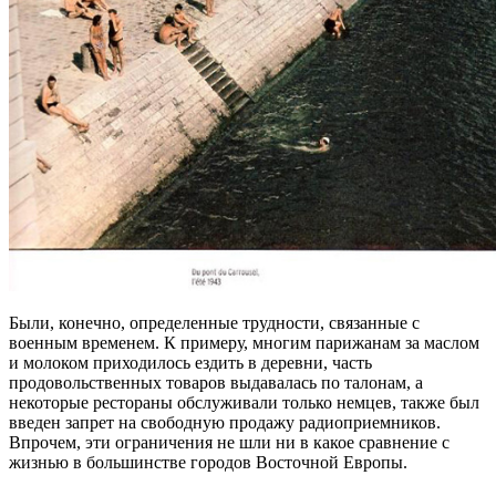
Были, конечно, определенные трудности, связанные с
военным временем. К примеру, многим парижанам за маслом
и молоком приходилось ездить в деревни, часть
продовольственных товаров выдавалась по талонам, а
некоторые рестораны обслуживали только немцев, также был
введен запрет на свободную продажу радиоприемников.
Впрочем, эти ограничения не шли ни в какое сравнение с
жизнью в большинстве городов Восточной Европы.