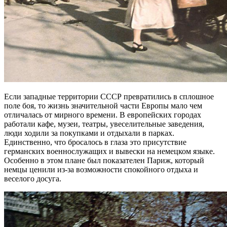
Если западные территории СССР превратились в сплошное
поле боя, то жизнь значительной части Европы мало чем
отличалась от мирного времени. В европейских городах
работали кафе, музеи, театры, увеселительные заведения,
люди ходили за покупками и отдыхали в парках.
Единственно, что бросалось в глаза это присутствие
германских военнослужащих и вывески на немецком языке.
Особенно в этом плане был показателен Париж, который
немцы ценили из-за возможности спокойного отдыха и
веселого досуга.