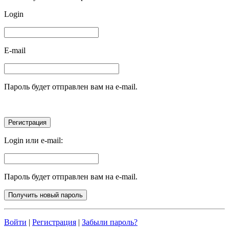
Login
E-mail
Пароль будет отправлен вам на e-mail.
Login или e-mail:
Пароль будет отправлен вам на e-mail.
Войти
|
Регистрация
|
Забыли пароль?