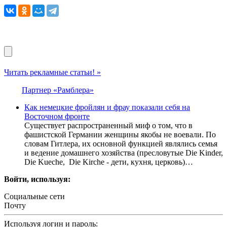
Читать рекламные статьи! »
Партнер «Рамблера»
Как немецкие фройлян и фрау показали себя на
Восточном фронте
Существует распространенный миф о том, что в
фашистской Германии женщины якобы не воевали. По
словам Гитлера, их основной функцией являлись семья
и ведение домашнего хозяйства (пресловутые Die Kinder,
Die Kueche, Die Kirche - дети, кухня, церковь)…
Войти, используя:
Социальные сети
Почту
Используя логин и пароль: