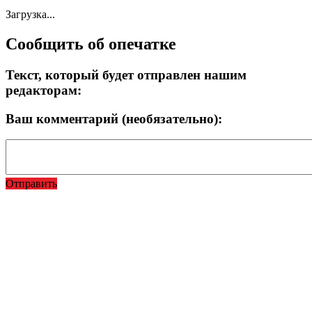
Загрузка...
Сообщить об опечатке
Текст, который будет отправлен нашим
редакторам:
Ваш комментарий (необязательно):
Отправить