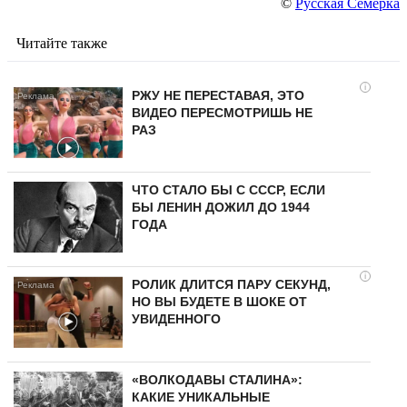
©
Русская Семерка
Читайте также
i
РЖУ НЕ ПЕРЕСТАВАЯ, ЭТО
ВИДЕО ПЕРЕСМОТРИШЬ НЕ
РАЗ
ЧТО СТАЛО БЫ С СССР, ЕСЛИ
БЫ ЛЕНИН ДОЖИЛ ДО 1944
ГОДА
i
РОЛИК ДЛИТСЯ ПАРУ СЕКУНД,
НО ВЫ БУДЕТЕ В ШОКЕ ОТ
УВИДЕННОГО
«ВОЛКОДАВЫ СТАЛИНА»:
КАКИЕ УНИКАЛЬНЫЕ