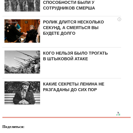
СПОСОБНОСТИ БЫЛИ У
СОТРУДНИКОВ СМЕРША
i
РОЛИК ДЛИТСЯ НЕСКОЛЬКО
СЕКУНД, А СМЕЯТЬСЯ ВЫ
БУДЕТЕ ДОЛГО
КОГО НЕЛЬЗЯ БЫЛО ТРОГАТЬ
В ШТЫКОВОЙ АТАКЕ
КАКИЕ СЕКРЕТЫ ЛЕНИНА НЕ
РАЗГАДАНЫ ДО СИХ ПОР
Поделиться: