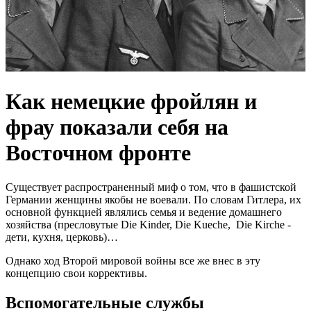
Как немецкие фройлян и
фрау показали себя на
Восточном фронте
Существует распространенный миф о том, что в фашистской
Германии женщины якобы не воевали. По словам Гитлера, их
основной функцией являлись семья и ведение домашнего
хозяйства (пресловутые Die Kinder, Die Kueche, Die Kirche -
дети, кухня, церковь)…
Однако ход Второй мировой войны все же внес в эту
концепцию свои коррективы.
Вспомогательные службы