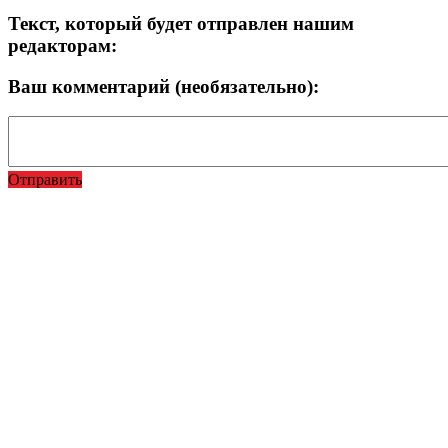
Текст, который будет отправлен нашим
редакторам:
Ваш комментарий (необязательно):
Отправить