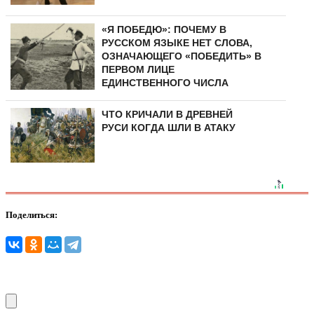
«Я ПОБЕДЮ»: ПОЧЕМУ В
РУССКОМ ЯЗЫКЕ НЕТ СЛОВА,
ОЗНАЧАЮЩЕГО «ПОБЕДИТЬ» В
ПЕРВОМ ЛИЦЕ
ЕДИНСТВЕННОГО ЧИСЛА
ЧТО КРИЧАЛИ В ДРЕВНЕЙ
РУСИ КОГДА ШЛИ В АТАКУ
Поделиться: