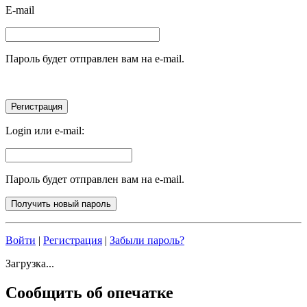
E-mail
Пароль будет отправлен вам на e-mail.
Login или e-mail:
Пароль будет отправлен вам на e-mail.
Войти
|
Регистрация
|
Забыли пароль?
Загрузка...
Сообщить об опечатке