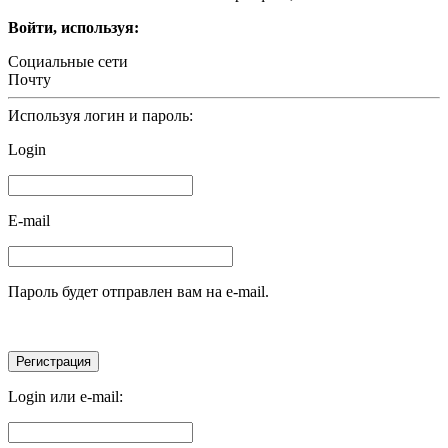
Войти, используя:
Социальные сети
Почту
Используя логин и пароль:
Login
E-mail
Пароль будет отправлен вам на e-mail.
Login или e-mail: