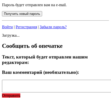
Пароль будет отправлен вам на e-mail.
Войти
|
Регистрация
|
Забыли пароль?
Загрузка...
Сообщить об опечатке
Текст, который будет отправлен нашим
редакторам:
Ваш комментарий (необязательно):
Отправить