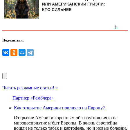
ИЛИ АМЕРИКАНСКИЙ ГРИЗЛИ:
КТО СИЛЬНЕЕ
Поделиться:
Читать рекламные статьи! »
Партнер «Рамблера»
Как открытие Америки повлияло на Европу?
Открытие Америки коренным образом повлияло на
мировосприятие и быт Европы. В жизнь европейца
вошли не только табак и картофель, но и новые болезни.