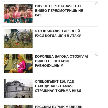
i
РЖУ НЕ ПЕРЕСТАВАЯ, ЭТО
ВИДЕО ПЕРЕСМОТРИШЬ НЕ
РАЗ
ЧТО КРИЧАЛИ В ДРЕВНЕЙ
РУСИ КОГДА ШЛИ В АТАКУ
i
КОРОЛЕВА ВАГОНА ОТОЖГЛА!
ВИДЕО НЕ ОСТАВИТ
РАВНОДУШНЫМ
СПЕЦОБЪЕКТ 110: ГДЕ
НАХОДИЛАСЬ САМАЯ
СТРАШНАЯ ТЮРЬМА НКВД
РУССКИЙ БУРЫЙ МЕДВЕДЬ