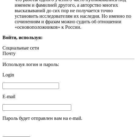
именем и фамилией другого, а авторство многих
высказываний до сих пор не получается точно
установить исследователям их наследия. Но именно по
сочинениям и фразам можно судить об отношении
«основоположников» к России.
Войти, используя:
Социальные сети
Почту
Используя логин и пароль:
Login
E-mail
Пароль будет отправлен вам на e-mail.