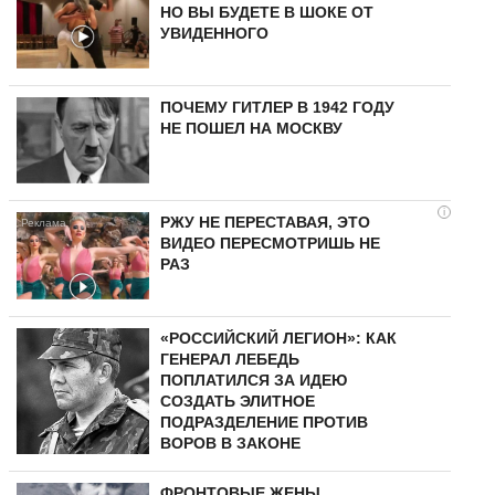
НО ВЫ БУДЕТЕ В ШОКЕ ОТ
УВИДЕННОГО
ПОЧЕМУ ГИТЛЕР В 1942 ГОДУ
НЕ ПОШЕЛ НА МОСКВУ
i
РЖУ НЕ ПЕРЕСТАВАЯ, ЭТО
ВИДЕО ПЕРЕСМОТРИШЬ НЕ
РАЗ
«РОССИЙСКИЙ ЛЕГИОН»: КАК
ГЕНЕРАЛ ЛЕБЕДЬ
ПОПЛАТИЛСЯ ЗА ИДЕЮ
СОЗДАТЬ ЭЛИТНОЕ
ПОДРАЗДЕЛЕНИЕ ПРОТИВ
ВОРОВ В ЗАКОНЕ
ФРОНТОВЫЕ ЖЕНЫ