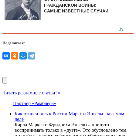
ГРАЖДАНСКОЙ ВОЙНЫ:
САМЫЕ ИЗВЕСТНЫЕ СЛУЧАИ
Поделиться:
Читать рекламные статьи! »
Партнер «Рамблера»
Как относились к России Маркс и Энгельс на самом
деле
Карла Маркса и Фридриха Энгельса принято
воспринимать только в «дуэте». Это обусловлено тем,
что работы одного учёного часто публиковались под