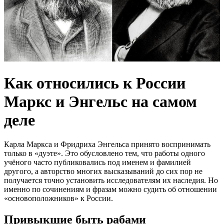
Как относились к России
Маркс и Энгельс на самом
деле
Карла Маркса и Фридриха Энгельса принято воспринимать
только в «дуэте». Это обусловлено тем, что работы одного
учёного часто публиковались под именем и фамилией
другого, а авторство многих высказываний до сих пор не
получается точно установить исследователям их наследия. Но
именно по сочинениям и фразам можно судить об отношении
«основоположников» к России.
Привыкшие быть рабами