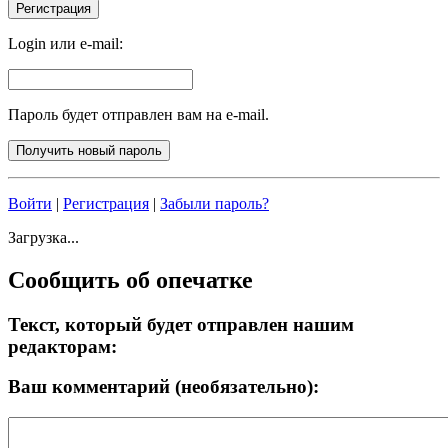
Login или e-mail:
Пароль будет отправлен вам на e-mail.
Войти
|
Регистрация
|
Забыли пароль?
Загрузка...
Сообщить об опечатке
Текст, который будет отправлен нашим
редакторам:
Ваш комментарий (необязательно):