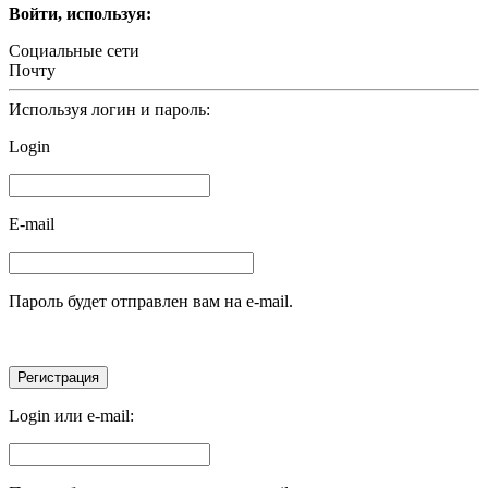
Войти, используя:
Социальные сети
Почту
Используя логин и пароль:
Login
E-mail
Пароль будет отправлен вам на e-mail.
Login или e-mail: