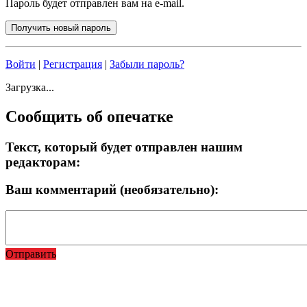
Пароль будет отправлен вам на e-mail.
Войти
|
Регистрация
|
Забыли пароль?
Загрузка...
Сообщить об опечатке
Текст, который будет отправлен нашим
редакторам:
Ваш комментарий (необязательно):
Отправить