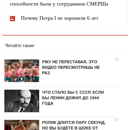
способности были у сотрудников СМЕРШа
Почему Петра I не хоронили 6 лет
Читайте также
i
РЖУ НЕ ПЕРЕСТАВАЯ, ЭТО
ВИДЕО ПЕРЕСМОТРИШЬ НЕ
РАЗ
ЧТО СТАЛО БЫ С СССР, ЕСЛИ
БЫ ЛЕНИН ДОЖИЛ ДО 1944
ГОДА
i
РОЛИК ДЛИТСЯ ПАРУ СЕКУНД,
НО ВЫ БУДЕТЕ В ШОКЕ ОТ