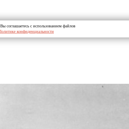
u, Вы соглашаетесь с использованием файлов
Политике конфиденциальности