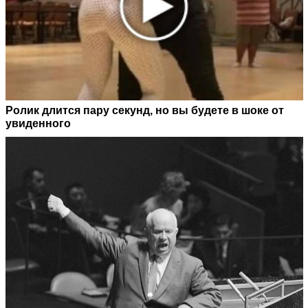
Ролик длится пару секунд, но вы будете в шоке от
увиденного