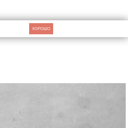
ХОРОШО