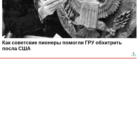
Как советские пионеры помогли ГРУ обхитрить
посла США