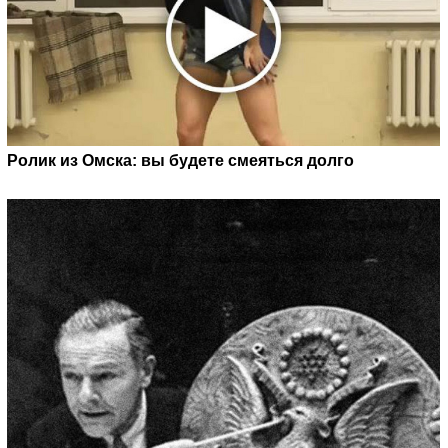
Ролик из Омска: вы будете смеяться долго