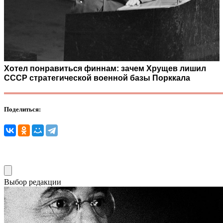
Хотел понравиться финнам: зачем Хрущев лишил
СССР стратегической военной базы Порккала
Поделиться:
Выбор редакции