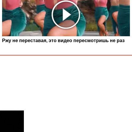
Ржу не переставая, это видео пересмотришь не раз