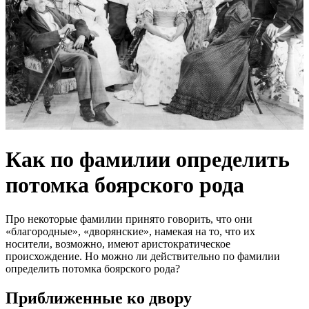
Как по фамилии определить
потомка боярского рода
Про некоторые фамилии принято говорить, что они
«благородные», «дворянские», намекая на то, что их
носители, возможно, имеют аристократическое
происхождение. Но можно ли действительно по фамилии
определить потомка боярского рода?
Приближенные ко двору