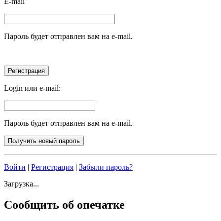
E-mail
Пароль будет отправлен вам на e-mail.
Login или e-mail:
Пароль будет отправлен вам на e-mail.
Войти
|
Регистрация
|
Забыли пароль?
Загрузка...
Сообщить об опечатке