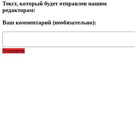
Текст, который будет отправлен нашим
редакторам:
Ваш комментарий (необязательно):
Отправить