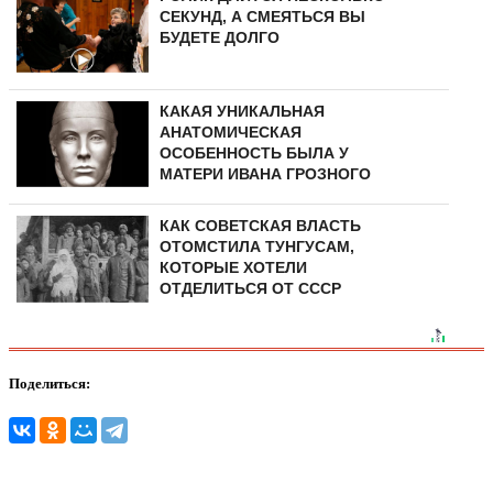
СЕКУНД, А СМЕЯТЬСЯ ВЫ
БУДЕТЕ ДОЛГО
КАКАЯ УНИКАЛЬНАЯ
АНАТОМИЧЕСКАЯ
ОСОБЕННОСТЬ БЫЛА У
МАТЕРИ ИВАНА ГРОЗНОГО
КАК СОВЕТСКАЯ ВЛАСТЬ
ОТОМСТИЛА ТУНГУCAМ,
КОТОРЫЕ ХОТЕЛИ
ОТДЕЛИТЬСЯ ОТ СССР
Поделиться: