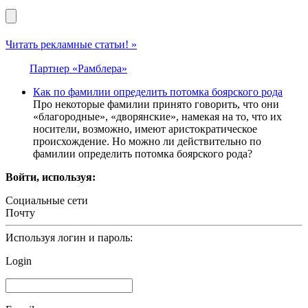
Читать рекламные статьи! »
Партнер «Рамблера»
Как по фамилии определить потомка боярского рода
Про некоторые фамилии принято говорить, что они
«благородные», «дворянские», намекая на то, что их
носители, возможно, имеют аристократическое
происхождение. Но можно ли действительно по
фамилии определить потомка боярского рода?
Войти, используя:
Социальные сети
Почту
Используя логин и пароль:
Login