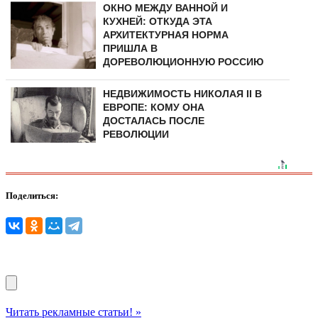
ОКНО МЕЖДУ ВАННОЙ И
КУХНЕЙ: ОТКУДА ЭТА
АРХИТЕКТУРНАЯ НОРМА
ПРИШЛА В
ДОРЕВОЛЮЦИОННУЮ РОССИЮ
НЕДВИЖИМОСТЬ НИКОЛАЯ II В
ЕВРОПЕ: КОМУ ОНА
ДОСТАЛАСЬ ПОСЛЕ
РЕВОЛЮЦИИ
Поделиться:
Читать рекламные статьи! »