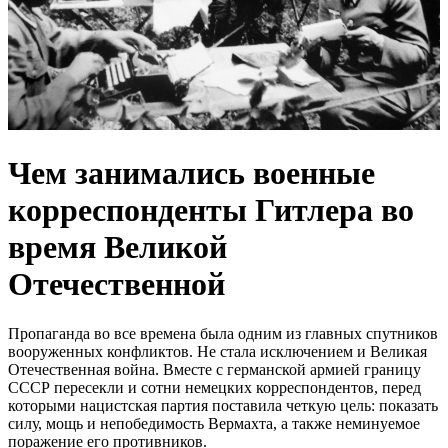
Чем занимались военные
корреспонденты Гитлера во
время Великой
Отечественной
Пропаганда во все времена была одним из главных спутников
вооруженных конфликтов. Не стала исключением и Великая
Отечественная война. Вместе с германской армией границу
СССР пересекли и сотни немецких корреспондентов, перед
которыми нацистская партия поставила четкую цель: показать
силу, мощь и непобедимость Вермахта, а также неминуемое
поражение его противников.