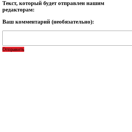
Текст, который будет отправлен нашим
редакторам:
Ваш комментарий (необязательно):
Отправить