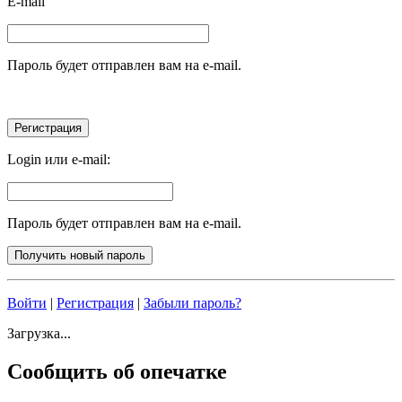
E-mail
Пароль будет отправлен вам на e-mail.
Login или e-mail:
Пароль будет отправлен вам на e-mail.
Войти
|
Регистрация
|
Забыли пароль?
Загрузка...
Сообщить об опечатке